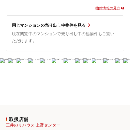
物件情報の見方
同じマンションの売り出し中物件を見る
現在閲覧中のマンションで売り出し中の他物件もご覧い
ただけます。
取扱店舗
三井のリハウス 上野センター