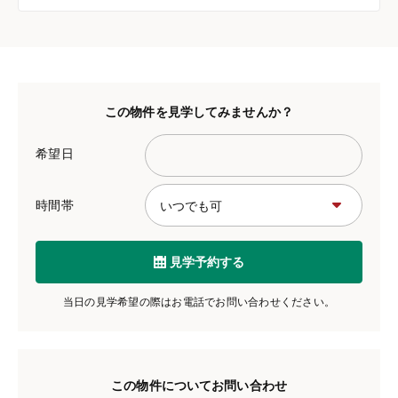
この物件を見学してみませんか？
希望日
時間帯
見学予約する
当日の見学希望の際はお電話でお問い合わせください。
この物件についてお問い合わせ