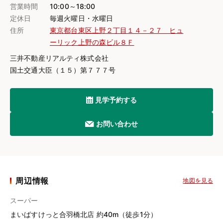
営業時間
10:00～18:00
定休日
毎週火曜日・水曜日
住所
東京都台東区上野２丁目１４－２７ ヒュ
ーリック上野の森ビル８Ｆ
三井不動産リアルティ株式会社
国土交通大臣（１５）第７７７号
見学予約する
お問い合わせ
周辺情報
地図を見る
スーパー
まいばすけっと合羽橋北店 約40m（徒歩1分）