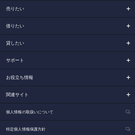
売りたい
借りたい
貸したい
サポート
お役立ち情報
関連サイト
個人情報の取扱いについて
特定個人情報保護方針