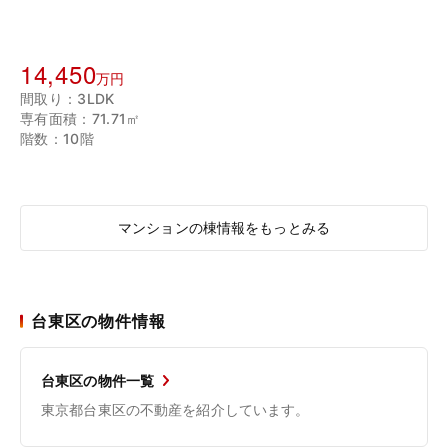
14,450
万円
間取り：3LDK
専有面積：71.71㎡
階数：10階
マンションの棟情報をもっとみる
台東区の物件情報
台東区の物件一覧
東京都台東区の不動産を紹介しています。