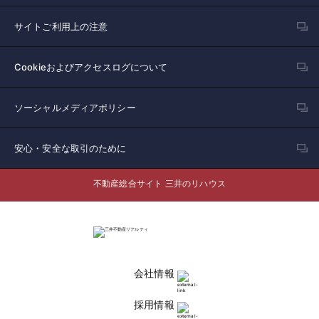
サイトご利用上の注意
Cookieおよびアクセスログについて
ソーシャルメディアポリシー
安心・安全な取引のために
不動産総合サイト 三井のリハウス
会社情報
採用情報