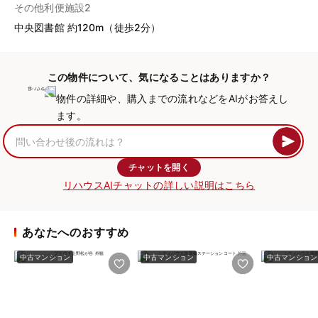
その他利便施設2
中央図書館 約120m（徒歩2分）
この物件について、気になることはありますか？
物件の詳細や、購入までの流れなどをAIがお答えし
ます。
チャットを開く
リハウスAIチャットの詳しい説明はこちら
あなたへのおすすめ
中古マンション
中古マンション
中古マンション