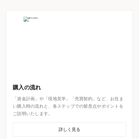
購入の流れ
「資金計画」や「現地見学」「売買契約」など、お住ま
い購入時の流れと、各ステップでの留意点やポイントを
ご説明いたします。
詳しく見る