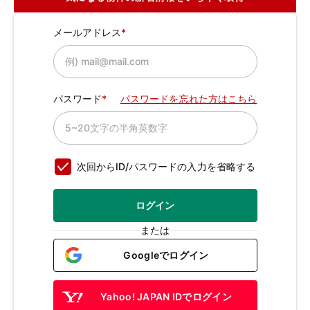
メールアドレス
パスワード
パスワードを忘れた方はこちら
次回からID/パスワードの入力を省略する
ログイン
または
Googleでログイン
Yahoo! JAPAN IDでログイン