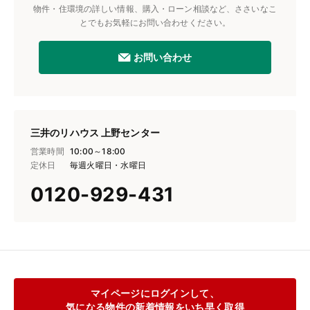
物件・住環境の詳しい情報、購入・ローン相談など、ささいなこ
とでもお気軽にお問い合わせください。
お問い合わせ
三井のリハウス 上野センター
営業時間
10:00～18:00
定休日
毎週火曜日・水曜日
0120-929-431
マイページにログインして、
気になる物件の新着情報をいち早く取得