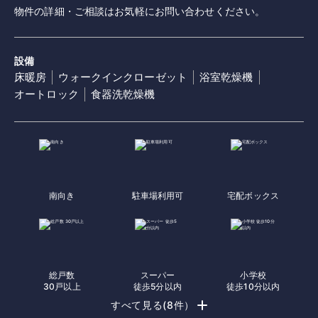
物件の詳細・ご相談はお気軽にお問い合わせください。
設備
床暖房
ウォークインクローゼット
浴室乾燥機
オートロック
食器洗乾燥機
南向き
駐車場利用可
宅配ボックス
総戸数
スーパー
小学校
30戸以上
徒歩5分以内
徒歩10分以内
すべて見る(8件）