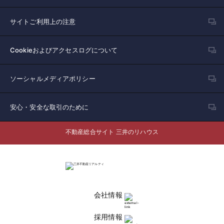
サイトご利用上の注意
Cookieおよびアクセスログについて
ソーシャルメディアポリシー
安心・安全な取引のために
不動産総合サイト 三井のリハウス
会社情報
採用情報