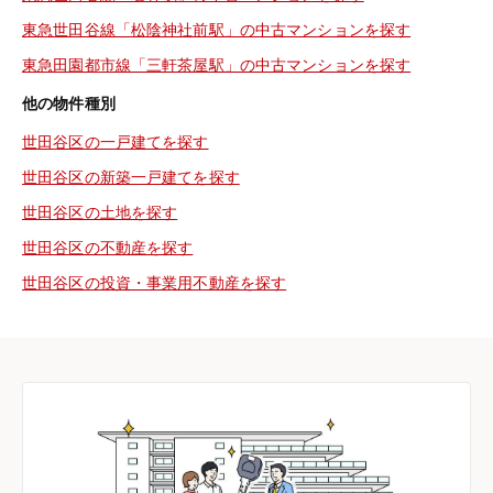
東急世田谷線「松陰神社前駅」の中古マンションを探す
東急田園都市線「三軒茶屋駅」の中古マンションを探す
他の物件種別
世田谷区の一戸建てを探す
世田谷区の新築一戸建てを探す
世田谷区の土地を探す
世田谷区の不動産を探す
世田谷区の投資・事業用不動産を探す