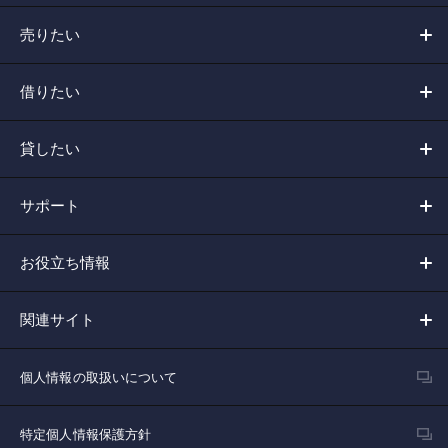
売りたい
借りたい
貸したい
サポート
お役立ち情報
関連サイト
個人情報の取扱いについて
特定個人情報保護方針