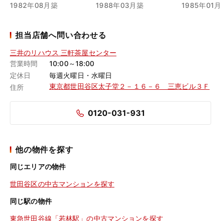
1982年08月築
1988年03月築
1985年01
担当店舗へ問い合わせる
三井のリハウス 三軒茶屋センター
営業時間
10:00～18:00
定休日
毎週火曜日・水曜日
東京都世田谷区太子堂２－１６－６ 三恵ビル３Ｆ
住所
0120-031-931
他の物件を探す
同じエリアの物件
世田谷区の中古マンションを探す
同じ駅の物件
東急世田谷線「若林駅」の中古マンションを探す