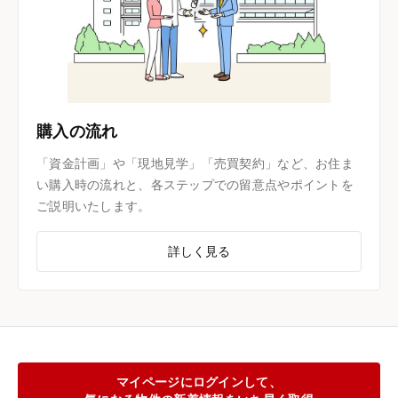
購入の流れ
「資金計画」や「現地見学」「売買契約」など、お住ま
い購入時の流れと、各ステップでの留意点やポイントを
ご説明いたします。
詳しく見る
マイページにログインして、