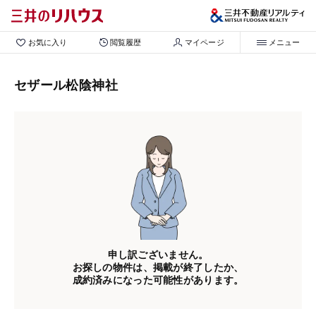
お気に入り
閲覧履歴
マイページ
メニュー
セザール松陰神社
申し訳ございません。
お探しの物件は、掲載が終了したか、
成約済みになった可能性があります。