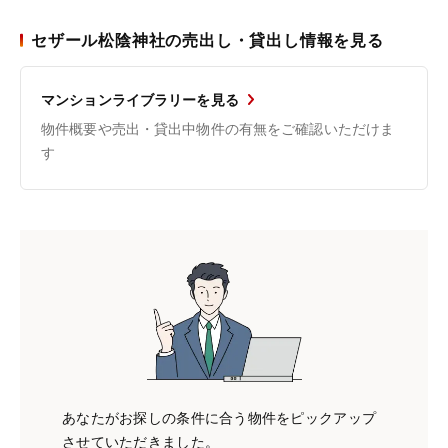
セザール松陰神社の売出し・貸出し情報を見る
マンションライブラリーを見る
物件概要や売出・貸出中物件の有無をご確認いただけま
す
あなたがお探しの条件に合う物件をピックアップ
させていただきました。