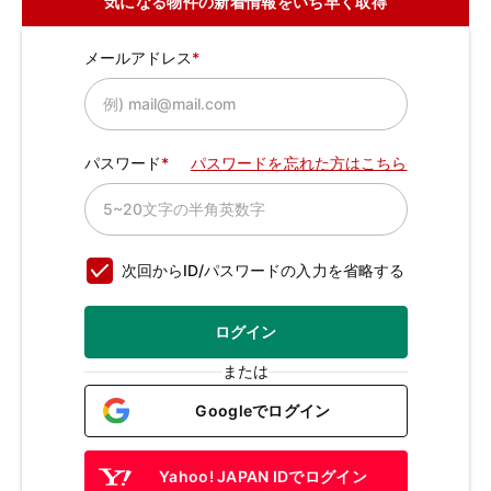
気になる物件の新着情報をいち早く取得
メールアドレス
パスワード
パスワードを忘れた方はこちら
次回からID/パスワードの入力を省略する
ログイン
または
Googleでログイン
Yahoo! JAPAN IDでログイン