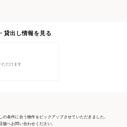
・貸出し情報を見る
いただけます
しの条件に合う物件をピックアップさせていただきました。
店舗へお問い合わせください。