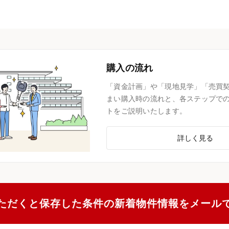
購入の流れ
「資金計画」や「現地見学」「売買
まい購入時の流れと、各ステップで
トをご説明いたします。
詳しく見る
ただくと保存した条件の新着物件情報をメール