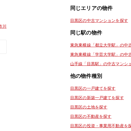
同じエリアの物件
目黒区の中古マンションを探す
市川
同じ駅の物件
東急東横線「都立大学駅」の中
東急東横線「学芸大学駅」の中
山手線「目黒駅」の中古マンシ
他の物件種別
目黒区の一戸建てを探す
目黒区の新築一戸建てを探す
目黒区の土地を探す
目黒区の不動産を探す
目黒区の投資・事業用不動産を