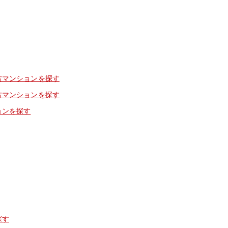
古マンションを探す
古マンションを探す
ョンを探す
探す