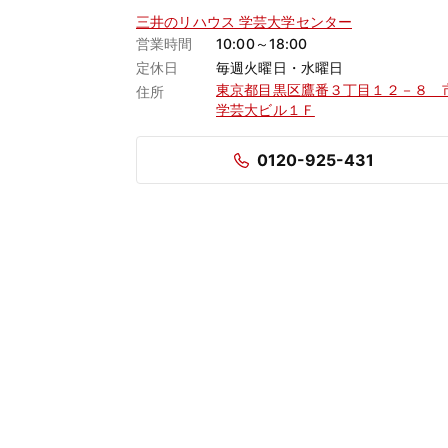
三井のリハウス 学芸大学センター
営業時間
10:00～18:00
定休日
毎週火曜日・水曜日
東京都目黒区鷹番３丁目１２－８ 
住所
学芸大ビル１Ｆ
0120-925-431