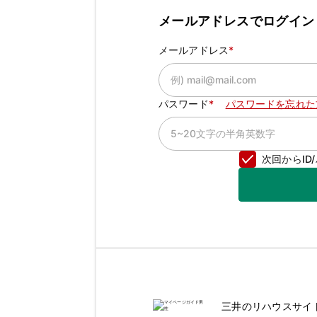
メールアドレスでログイン
メールアドレス
パスワード
パスワードを忘れた
次回からI
三井のリハウスサイ