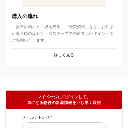
購入の流れ
「資金計画」や「現地見学」「売買契約」など、お住ま
い購入時の流れと、各ステップでの留意点やポイントを
ご説明いたします。
詳しく見る
マイページにログインして、
気になる物件の新着情報をいち早く取得
メールアドレス