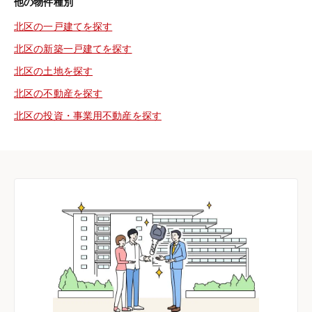
他の物件種別
北区の一戸建てを探す
北区の新築一戸建てを探す
北区の土地を探す
北区の不動産を探す
北区の投資・事業用不動産を探す