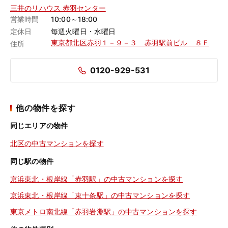
三井のリハウス 赤羽センター
営業時間
10:00～18:00
定休日
毎週火曜日・水曜日
東京都北区赤羽１－９－３ 赤羽駅前ビル ８Ｆ
住所
0120-929-531
他の物件を探す
同じエリアの物件
北区の中古マンションを探す
同じ駅の物件
京浜東北・根岸線「赤羽駅」の中古マンションを探す
京浜東北・根岸線「東十条駅」の中古マンションを探す
東京メトロ南北線「赤羽岩淵駅」の中古マンションを探す