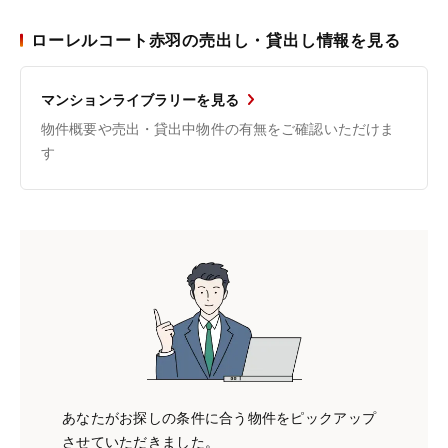
ローレルコート赤羽の売出し・貸出し情報を見る
マンションライブラリーを見る
物件概要や売出・貸出中物件の有無をご確認いただけま
す
あなたがお探しの条件に合う物件をピックアップ
させていただきました。