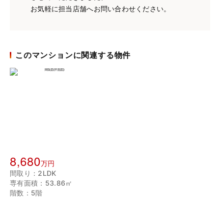
お気軽に担当店舗へお問い合わせください。
このマンションに関連する物件
8,680
万円
間取り：2LDK
専有面積：53.86㎡
階数：5階