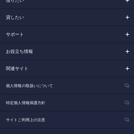
借りたい
貸したい
サポート
お役立ち情報
関連サイト
個人情報の取扱いについて
特定個人情報保護方針
サイトご利用上の注意