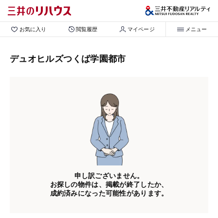
お気に入り
閲覧履歴
マイページ
メニュー
デュオヒルズつくば学園都市
申し訳ございません。
お探しの物件は、掲載が終了したか、
成約済みになった可能性があります。