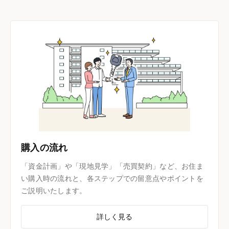
購入の流れ
「資金計画」や「現地見学」「売買契約」など、お住ま
い購入時の流れと、各ステップでの留意点やポイントを
ご説明いたします。
詳しく見る