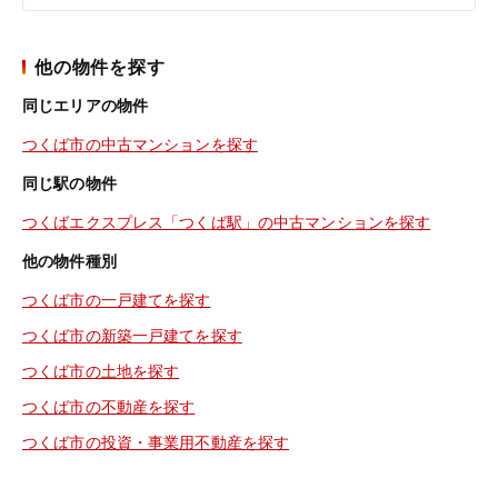
他の物件を探す
同じエリアの物件
つくば市の中古マンションを探す
同じ駅の物件
つくばエクスプレス「つくば駅」の中古マンションを探す
他の物件種別
つくば市の一戸建てを探す
つくば市の新築一戸建てを探す
つくば市の土地を探す
つくば市の不動産を探す
つくば市の投資・事業用不動産を探す