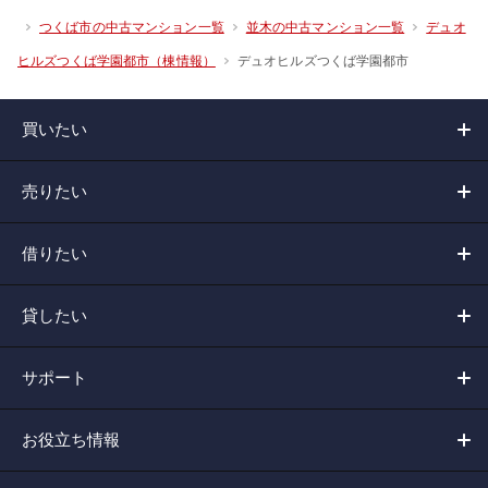
つくば市の中古マンション一覧
並木の中古マンション一覧
デュオ
デュオヒルズつくば学園都市
ヒルズつくば学園都市（棟情報）
買いたい
売りたい
借りたい
貸したい
サポート
お役立ち情報