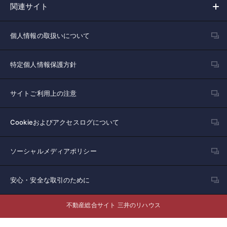
関連サイト
個人情報の取扱いについて
特定個人情報保護方針
サイトご利用上の注意
Cookieおよびアクセスログについて
ソーシャルメディアポリシー
安心・安全な取引のために
不動産総合サイト 三井のリハウス