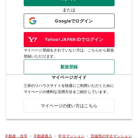
または
Googleでログイン
Yahoo! JAPAN IDでログイン
マイページ登録をされていない方は、こちらから新規
登録いただけます。
新規登録
マイページガイド
三井のリハウスサイトを快適にご利用いただくために
マイページの便利な活用方法をご紹介しています。
マイページの使い方はこちら
不動産・住宅
不動産購入
中古マンション
茨城県の中古マンション