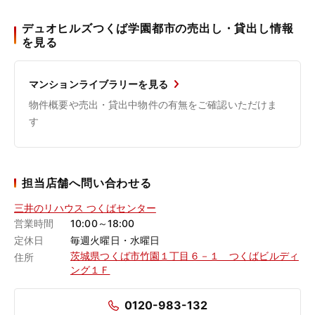
デュオヒルズつくば学園都市の売出し・貸出し情報
を見る
マンションライブラリーを見る
物件概要や売出・貸出中物件の有無をご確認いただけま
す
担当店舗へ問い合わせる
三井のリハウス つくばセンター
営業時間
10:00～18:00
定休日
毎週火曜日・水曜日
茨城県つくば市竹園１丁目６－１ つくばビルディ
住所
ング１Ｆ
0120-983-132