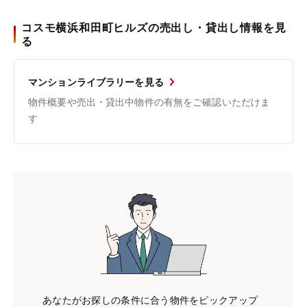
コスモ横浜和田町ヒルズの売出し・貸出し情報を見
る
マンションライブラリーを見る
物件概要や売出・貸出中物件の有無をご確認いただけま
す
あなたがお探しの条件に合う物件をピックアップ