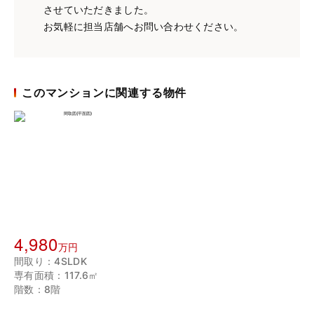
させていただきました。
お気軽に担当店舗へお問い合わせください。
このマンションに関連する物件
4,980
万円
間取り：4SLDK
専有面積：117.6㎡
階数：8階