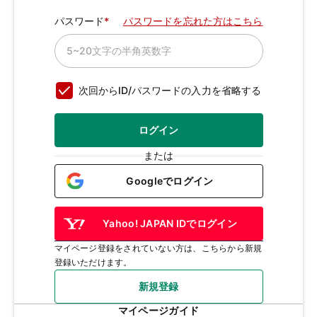
パスワード
パスワードを忘れた方はこちら
次回からID/パスワードの入力を省略する
ログイン
または
Googleでログイン
Yahoo! JAPAN IDでログイン
マイページ登録をされていない方は、こちらから新規
登録いただけます。
新規登録
マイページガイド