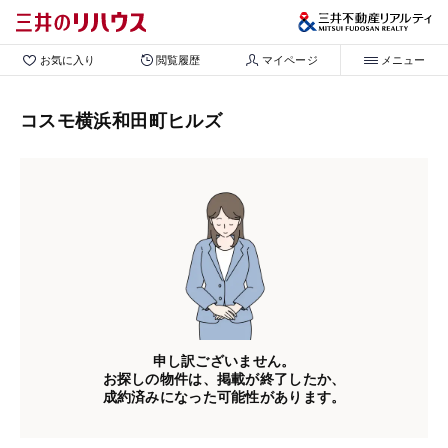
お気に入り
閲覧履歴
マイページ
メニュー
コスモ横浜和田町ヒルズ
申し訳ございません。
お探しの物件は、掲載が終了したか、
成約済みになった可能性があります。