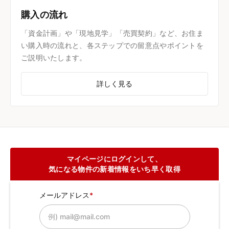
購入の流れ
「資金計画」や「現地見学」「売買契約」など、お住ま
い購入時の流れと、各ステップでの留意点やポイントを
ご説明いたします。
詳しく見る
マイページにログインして、
気になる物件の新着情報をいち早く取得
メールアドレス