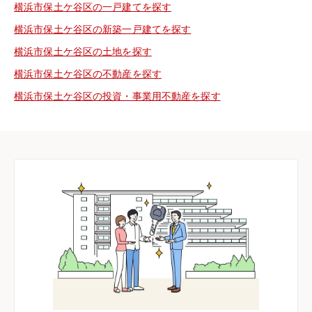
横浜市保土ケ谷区の一戸建てを探す
横浜市保土ケ谷区の新築一戸建てを探す
横浜市保土ケ谷区の土地を探す
横浜市保土ケ谷区の不動産を探す
横浜市保土ケ谷区の投資・事業用不動産を探す