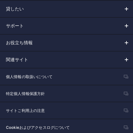
貸したい
サポート
お役立ち情報
関連サイト
個人情報の取扱いについて
特定個人情報保護方針
サイトご利用上の注意
Cookieおよびアクセスログについて