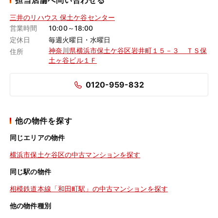
担当店舗へ問い合わせる
三井のリハウス 保土ケ谷センター
営業時間
10:00～18:00
定休日
毎週火曜日・水曜日
神奈川県横浜市保土ケ谷区岩井町１５－３ ＴＳ保
住所
土ヶ谷ビル１Ｆ
0120-959-832
他の物件を探す
同じエリアの物件
横浜市保土ケ谷区の中古マンションを探す
同じ駅の物件
相模鉄道本線「和田町駅」の中古マンションを探す
他の物件種別