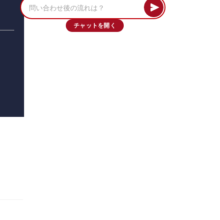
チャットを開く