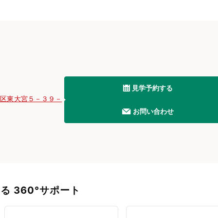
見学予約する
沼区東大宮５－３９－
お問い合わせ
 360°サポート