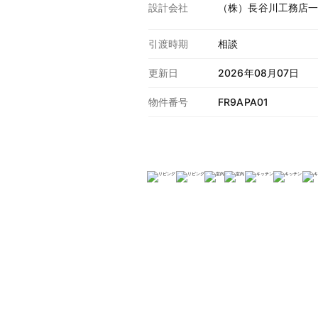
設計会社
（株）長谷川工務店
引渡時期
相談
更新日
2026年08月07日
物件番号
FR9APA01