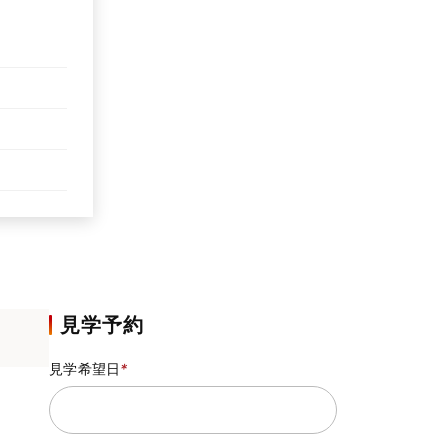
見学予約
見学希望日
*