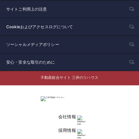
サイトご利用上の注意
Cookieおよびアクセスログについて
ソーシャルメディアポリシー
安心・安全な取引のために
不動産総合サイト 三井のリハウス
会社情報
採用情報