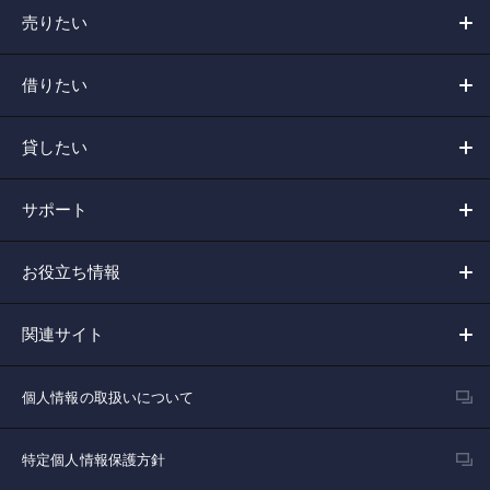
売りたい
借りたい
貸したい
サポート
お役立ち情報
関連サイト
個人情報の取扱いについて
特定個人情報保護方針