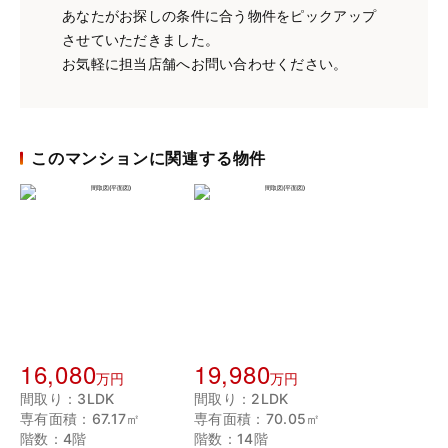
あなたがお探しの条件に合う物件をピックアップ
させていただきました。
お気軽に担当店舗へお問い合わせください。
このマンションに関連する物件
16,080
19,980
万円
万円
間取り：3LDK
間取り：2LDK
専有面積：67.17㎡
専有面積：70.05㎡
階数：4階
階数：14階