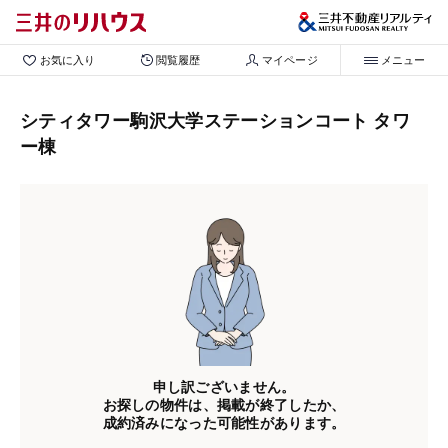
お気に入り
閲覧履歴
マイページ
メニュー
シティタワー駒沢大学ステーションコート タワ
ー棟
申し訳ございません。
お探しの物件は、掲載が終了したか、
成約済みになった可能性があります。