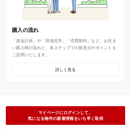
購入の流れ
「資金計画」や「現地見学」「売買契約」など、お住ま
い購入時の流れと、各ステップでの留意点やポイントを
ご説明いたします。
詳しく見る
マイページにログインして、
気になる物件の新着情報をいち早く取得