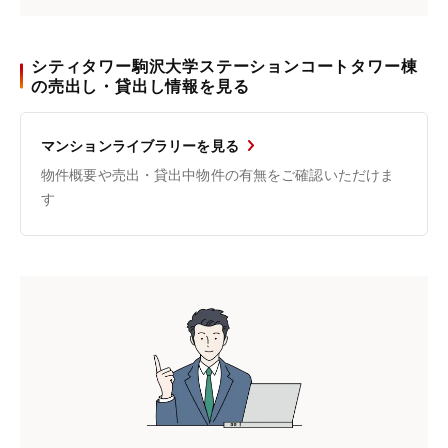
シティタワー駒沢大学ステーションコートタワー棟
の売出し・貸出し情報を見る
マンションライブラリーを見る
物件概要や売出・貸出中物件の有無をご確認いただけま
す