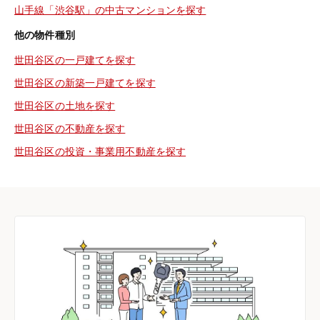
山手線「渋谷駅」の中古マンションを探す
他の物件種別
世田谷区の一戸建てを探す
世田谷区の新築一戸建てを探す
世田谷区の土地を探す
世田谷区の不動産を探す
世田谷区の投資・事業用不動産を探す