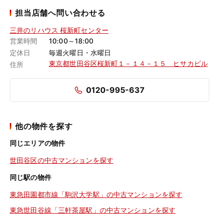
担当店舗へ問い合わせる
三井のリハウス 桜新町センター
営業時間
10:00～18:00
定休日
毎週火曜日・水曜日
東京都世田谷区桜新町１－１４－１５ ヒサカビル
住所
0120-995-637
他の物件を探す
同じエリアの物件
世田谷区の中古マンションを探す
同じ駅の物件
東急田園都市線「駒沢大学駅」の中古マンションを探す
東急世田谷線「三軒茶屋駅」の中古マンションを探す