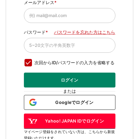
メールアドレス
パスワード
パスワードを忘れた方はこちら
次回からID/パスワードの入力を省略する
ログイン
または
Googleでログイン
Yahoo! JAPAN IDでログイン
マイページ登録をされていない方は、こちらから新規
登録いただけます。