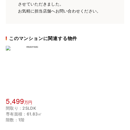
させていただきました。
お気軽に担当店舗へお問い合わせください。
このマンションに関連する物件
5,499
万円
間取り：2SLDK
専有面積：61.83㎡
階数：1階