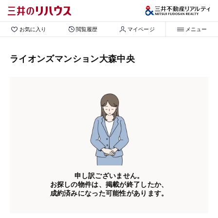
お気に入り
閲覧履歴
マイページ
メニュー
ライオンズマンション大森中央
申し訳ございません。
お探しの物件は、掲載が終了したか、
成約済みになった可能性があります。