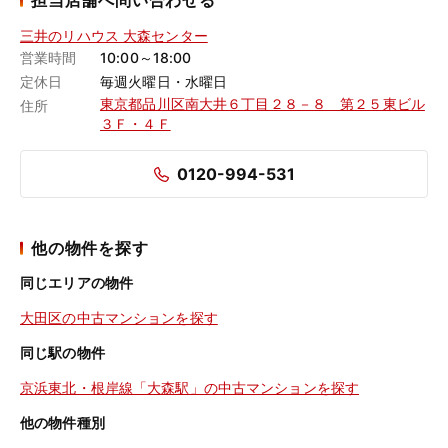
担当店舗へ問い合わせる
三井のリハウス 大森センター
営業時間
10:00～18:00
定休日
毎週火曜日・水曜日
東京都品川区南大井６丁目２８－８ 第２５東ビル
住所
３Ｆ・４Ｆ
0120-994-531
他の物件を探す
同じエリアの物件
大田区の中古マンションを探す
同じ駅の物件
京浜東北・根岸線「大森駅」の中古マンションを探す
他の物件種別