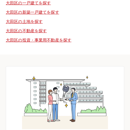
大田区の一戸建てを探す
大田区の新築一戸建てを探す
大田区の土地を探す
大田区の不動産を探す
大田区の投資・事業用不動産を探す