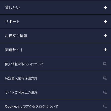
貸したい
サポート
お役立ち情報
関連サイト
個人情報の取扱いについて
特定個人情報保護方針
サイトご利用上の注意
Cookieおよびアクセスログについて