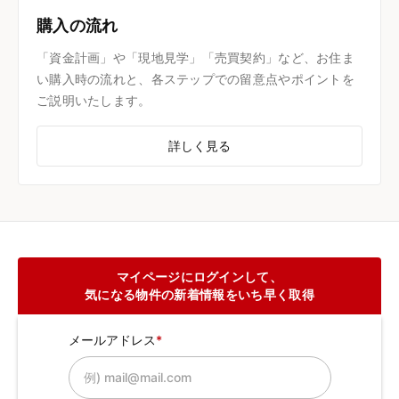
購入の流れ
「資金計画」や「現地見学」「売買契約」など、お住ま
い購入時の流れと、各ステップでの留意点やポイントを
ご説明いたします。
詳しく見る
マイページにログインして、
気になる物件の新着情報をいち早く取得
メールアドレス