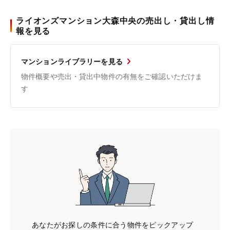
ライオンズマンション大森中央の売出し・貸出し情
報を見る
マンションライブラリーを見る
物件概要や売出・貸出中物件の有無をご確認いただけま
す
あなたがお探しの条件に合う物件をピックアップ