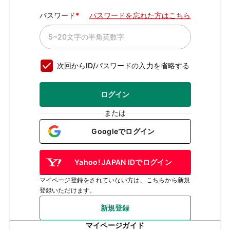
パスワード
パスワードを忘れた方はこちら
次回からID/パスワードの入力を省略する
ログイン
または
Googleでログイン
Yahoo! JAPAN IDでログイン
マイページ登録をされていない方は、こちらから新規
登録いただけます。
新規登録
マイページガイド