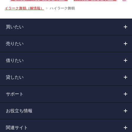
ハイラーク舞鶴
イラーク舞鶴（棟情報）
買いたい
売りたい
借りたい
貸したい
サポート
お役立ち情報
関連サイト