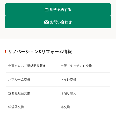
見学予約する
お問い合わせ
リノベーション&リフォーム情報
全室クロス／壁紙貼り替え
台所（キッチン）交換
バスルーム交換
トイレ交換
洗面化粧台交換
床貼り替え
給湯器交換
扉交換