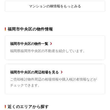
マンションの棟情報をもっとみる
福岡市中央区の物件情報
福岡市中央区の物件一覧
福岡県福岡市中央区の不動産を紹介しています。
福岡市中央区の周辺相場を見る
ご売却検討物件周辺の相場情報や購入検討者情報などが
チェックできます。
近くのエリアから探す