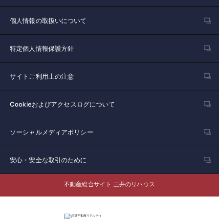
個人情報の取扱いについて
特定個人情報保護方針
サイトご利用上の注意
Cookieおよびアクセスログについて
ソーシャルメディアポリシー
安心・安全な取引のために
不動産総合サイト 三井のリハウス