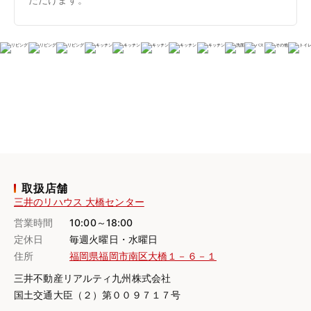
取扱店舗
三井のリハウス 大橋センター
営業時間
10:00～18:00
定休日
毎週火曜日・水曜日
住所
福岡県福岡市南区大橋１－６－１
三井不動産リアルティ九州株式会社
国土交通大臣（２）第００９７１７号