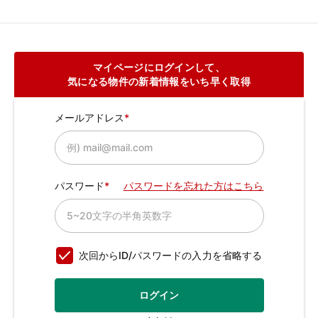
マイページにログインして、
気になる物件の新着情報をいち早く取得
メールアドレス
パスワード
パスワードを忘れた方はこちら
次回からID/パスワードの入力を省略する
ログイン