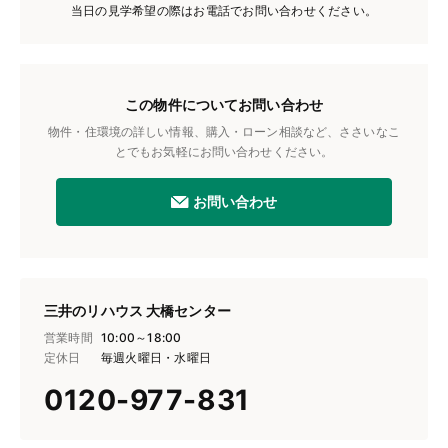
当日の見学希望の際はお電話でお問い合わせください。
この物件についてお問い合わせ
物件・住環境の詳しい情報、購入・ローン相談など、ささいなこ
とでもお気軽にお問い合わせください。
お問い合わせ
三井のリハウス 大橋センター
営業時間
10:00～18:00
定休日
毎週火曜日・水曜日
0120-977-831