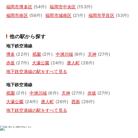
福岡市博多区
(54件)
福岡市中央区
(153件)
福岡市南区
(56件)
福岡市城南区
(21件)
福岡市早良区
(53件)
他の駅から探す
地下鉄空港線
博多
(22件)
祇園
(2件)
中洲川端
(6件)
天神
(27件)
赤坂
(27件)
大濠公園
(24件)
唐人町
(26件)
地下鉄空港線の駅をすべて見る
地下鉄空港線
祇園
(2件)
中洲川端
(6件)
天神
(27件)
赤坂
(27件)
大濠公園
(24件)
唐人町
(26件)
西新
(26件)
地下鉄空港線の駅をすべて見る
物件の売却をご検討の方は、
