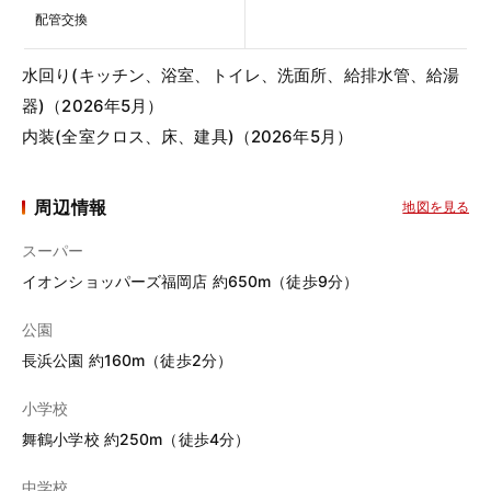
配管交換
水回り(キッチン、浴室、トイレ、洗面所、給排水管、給湯
器)（2026年5月）
内装(全室クロス、床、建具)（2026年5月）
周辺情報
地図を見る
スーパー
イオンショッパーズ福岡店 約650m（徒歩9分）
公園
長浜公園 約160m（徒歩2分）
小学校
舞鶴小学校 約250m（徒歩4分）
中学校