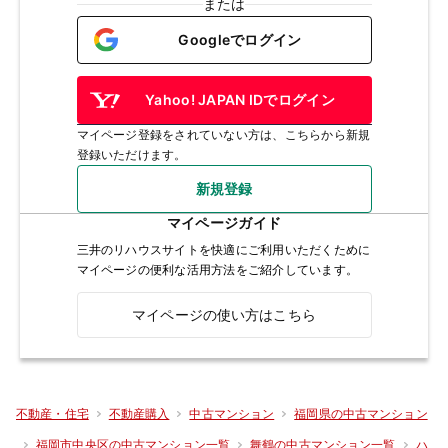
または
Googleでログイン
Yahoo! JAPAN IDでログイン
マイページ登録をされていない方は、こちらから新規
登録いただけます。
新規登録
マイページガイド
三井のリハウスサイトを快適にご利用いただくために
マイページの便利な活用方法をご紹介しています。
マイページの使い方はこちら
不動産・住宅
不動産購入
中古マンション
福岡県の中古マンション
福岡市中央区の中古マンション一覧
舞鶴の中古マンション一覧
ハ