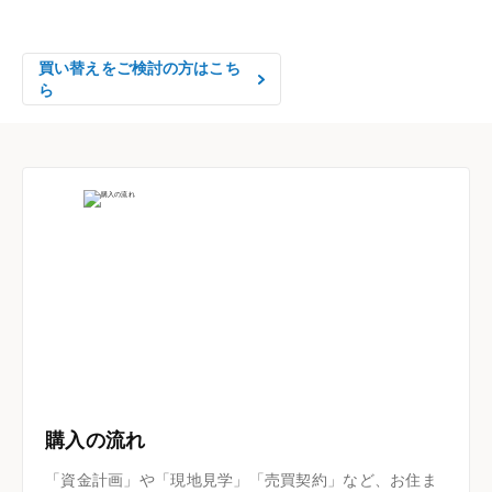
はやめの査定依頼がおすすめです！
買い替えをご検討の方はこち
ら
購入の流れ
「資金計画」や「現地見学」「売買契約」など、お住ま