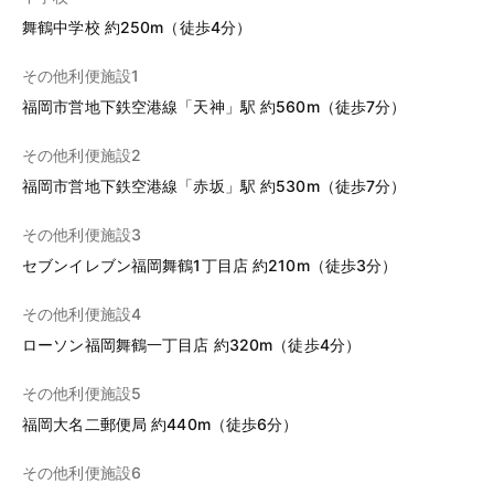
舞鶴中学校 約250m（徒歩4分）
その他利便施設1
福岡市営地下鉄空港線「天神」駅 約560m（徒歩7分）
その他利便施設2
福岡市営地下鉄空港線「赤坂」駅 約530m（徒歩7分）
その他利便施設3
セブンイレブン福岡舞鶴1丁目店 約210m（徒歩3分）
その他利便施設4
ローソン福岡舞鶴一丁目店 約320m（徒歩4分）
その他利便施設5
福岡大名二郵便局 約440m（徒歩6分）
その他利便施設6