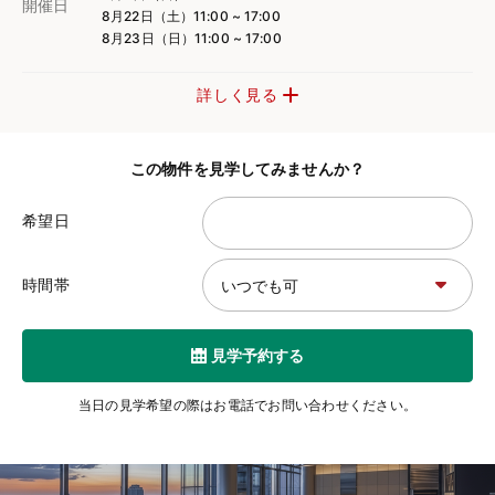
開催日
8月22日（土）11:00 ~ 17:00
8月23日（日）11:00 ~ 17:00
詳しく見る
この物件を見学してみませんか？
希望日
時間帯
見学予約する
当日の見学希望の際はお電話でお問い合わせください。