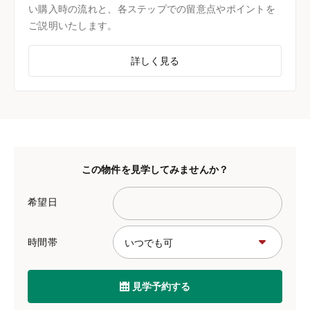
い購入時の流れと、各ステップでの留意点やポイントを
ご説明いたします。
詳しく見る
この物件を見学してみませんか？
希望日
時間帯
見学予約する