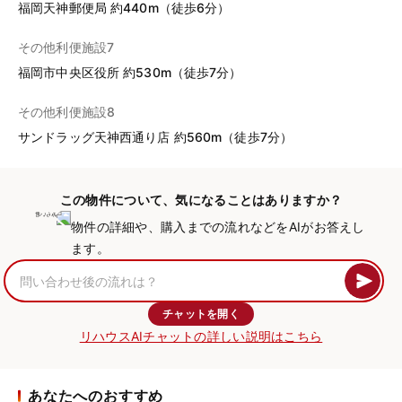
福岡天神郵便局 約440m（徒歩6分）
その他利便施設7
福岡市中央区役所 約530m（徒歩7分）
その他利便施設8
サンドラッグ天神西通り店 約560m（徒歩7分）
この物件について、気になることはありますか？
物件の詳細や、購入までの流れなどをAIがお答えし
ます。
チャットを開く
リハウスAIチャットの詳しい説明はこちら
あなたへのおすすめ