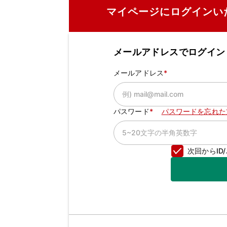
マイページにログインい
メールアドレスでログイン
メールアドレス
パスワード
パスワードを忘れた
次回からI