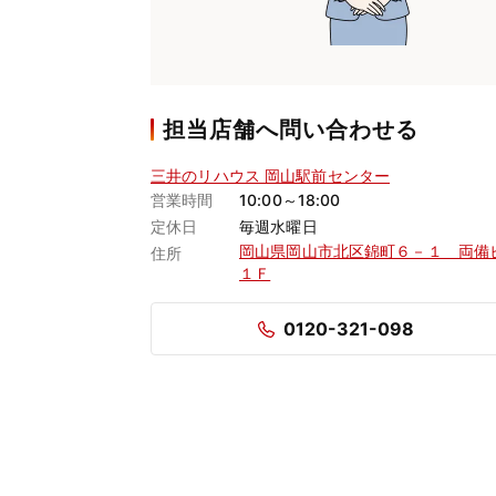
担当店舗へ問い合わせる
三井のリハウス 岡山駅前センター
営業時間
10:00～18:00
定休日
毎週水曜日
岡山県岡山市北区錦町６－１ 両備
住所
１Ｆ
0120-321-098