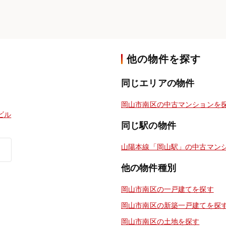
他の物件を探す
同じエリアの物件
岡山市南区の中古マンションを
ビル
同じ駅の物件
山陽本線「岡山駅」の中古マン
他の物件種別
岡山市南区の一戸建てを探す
岡山市南区の新築一戸建てを探
岡山市南区の土地を探す