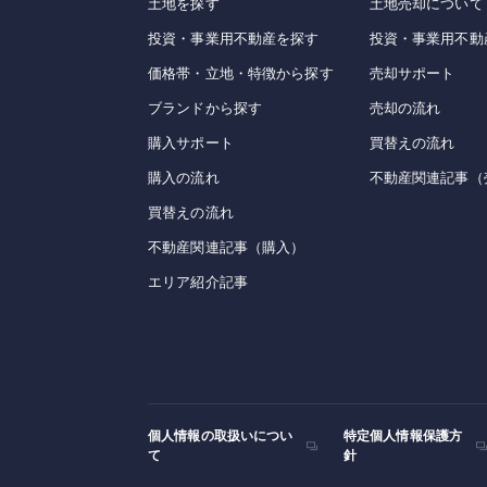
土地を探す
土地売却について
投資・事業用不動産を探す
投資・事業用不動
価格帯・立地・特徴から探す
売却サポート
ブランドから探す
売却の流れ
購入サポート
買替えの流れ
購入の流れ
不動産関連記事（
買替えの流れ
不動産関連記事（購入）
エリア紹介記事
個人情報の取扱いについ
特定個人情報保護方
て
針