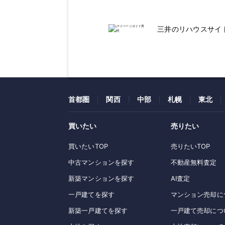
三井のリハウスサイ
首都圏
関西
中部
札幌
東北
買いたい
売りたい
買いたいTOP
売りたいTOP
中古マンションを探す
不動産無料査定
新築マンションを探す
AI査定
一戸建てを探す
マンション売却に
新築一戸建てを探す
一戸建て売却につ