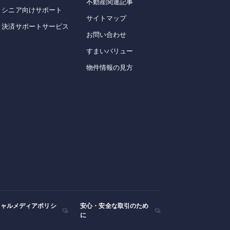
不動産関連記事
シニア向けサポート
サイトマップ
決済サポートサービス
お問い合わせ
すまいバリュー
物件情報の見方
シャルメディアポリシ
安心・安全な取引のため
に