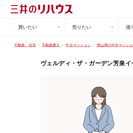
買いたい
売りたい
借
不動産・住宅
不動産購入
中古マンション
岡山県の中古マンショ
ヴェルディ・ザ・ガーデン芳泉イ