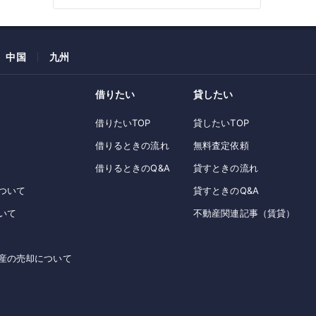
中国
九州
借りたい
貸したい
借りたいTOP
貸したいTOP
借りるときの流れ
無料査定依頼
借りるときのQ&A
貸すときの流れ
ついて
貸すときのQ&A
いて
不動産関連記事（賃貸）
産の売却について