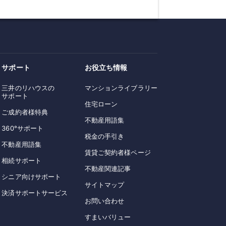
サポート
お役立ち情報
三井のリハウスの
マンションライブラリー
サポート
住宅ローン
ご成約者様特典
不動産用語集
360°サポート
税金の手引き
不動産用語集
賃貸ご契約者様ページ
相続サポート
不動産関連記事
シニア向けサポート
サイトマップ
決済サポートサービス
お問い合わせ
すまいバリュー