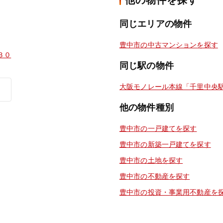
他の物件を探す
同じエリアの物件
豊中市の中古マンションを探す
３０
同じ駅の物件
大阪モノレール本線「千里中央
他の物件種別
豊中市の一戸建てを探す
豊中市の新築一戸建てを探す
豊中市の土地を探す
豊中市の不動産を探す
豊中市の投資・事業用不動産を