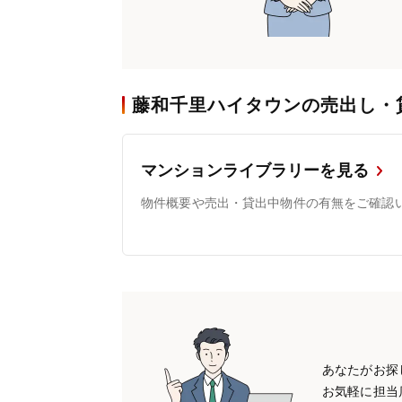
藤和千里ハイタウンの売出し・
マンションライブラリーを見る
物件概要や売出・貸出中物件の有無をご確認
あなたがお探
お気軽に担当