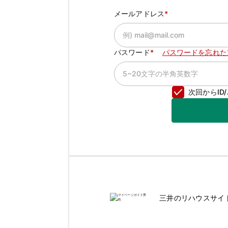
メールアドレス
パスワード
パスワードを忘れた
次回からI
三井のリハウスサイ