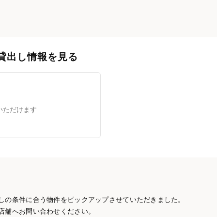
貸出し情報を見る
いただけます
しの条件に合う物件をピックアップさせていただきました。
店舗へお問い合わせください。