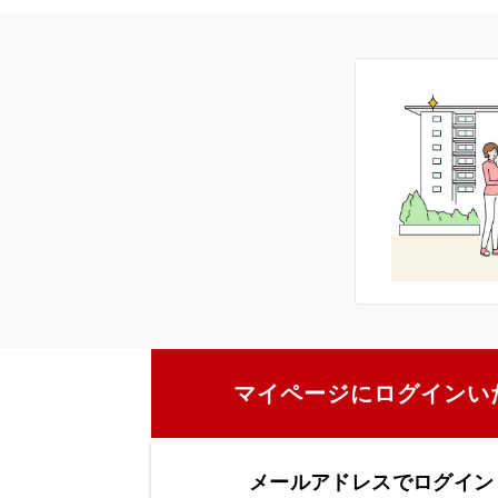
マイページにログインい
メールアドレスでログイン