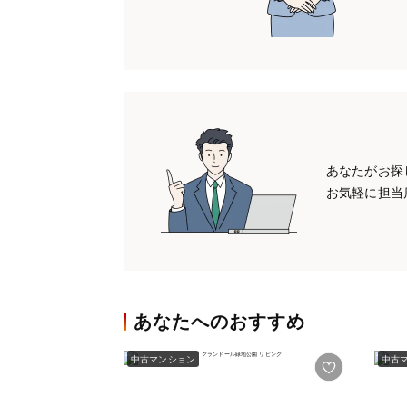
あなたがお探
お気軽に担当
あなたへのおすすめ
中古マンション
中古