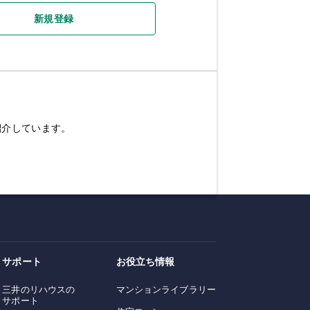
新規登録
紹介しています。
サポート
お役立ち情報
三井のリハウスの
マンションライブラリー
サポート