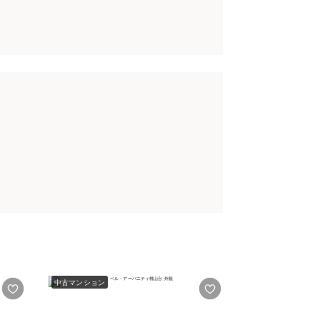
中古マンション