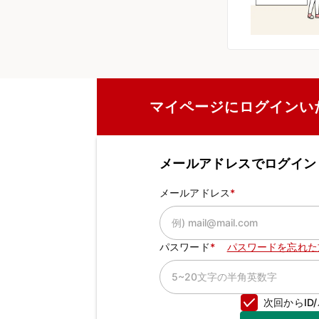
マイページにログインい
メールアドレスでログイン
メールアドレス
パスワード
パスワードを忘れた
次回からI