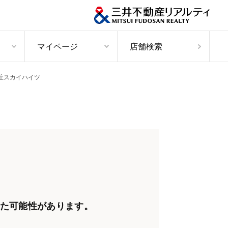
マイページ
店舗検索
丘スカイハイツ
た可能性があります。