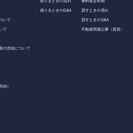
借りるときの流れ
無料査定依頼
借りるときのQ&A
貸すときの流れ
ついて
貸すときのQ&A
いて
不動産関連記事（賃貸）
産の売却について
売却）