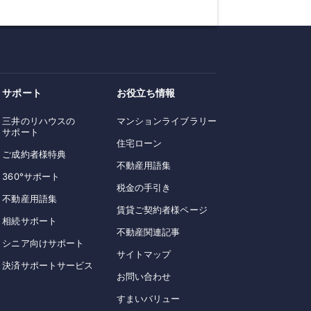
サポート
お役立ち情報
三井のリハウスの
マンションライブラリー
サポート
住宅ローン
ご成約者様特典
不動産用語集
360°サポート
税金の手引き
不動産用語集
賃貸ご契約者様ページ
相続サポート
不動産関連記事
シニア向けサポート
サイトマップ
決済サポートサービス
お問い合わせ
すまいバリュー