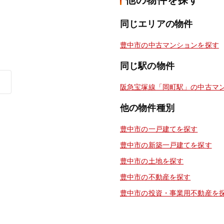
他の物件を探す
同じエリアの物件
豊中市の中古マンションを探す
同じ駅の物件
阪急宝塚線「岡町駅」の中古マ
他の物件種別
豊中市の一戸建てを探す
豊中市の新築一戸建てを探す
豊中市の土地を探す
豊中市の不動産を探す
豊中市の投資・事業用不動産を