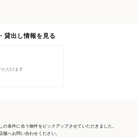
・貸出し情報を見る
いただけます
しの条件に合う物件をピックアップさせていただきました。
店舗へお問い合わせください。