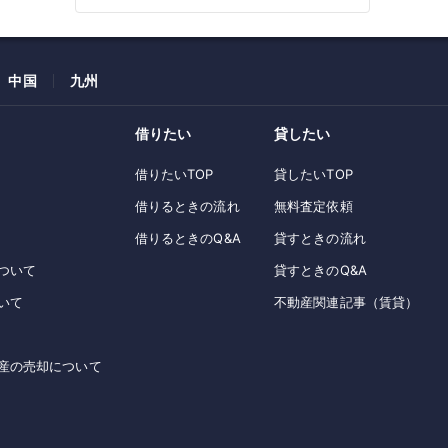
中国
九州
借りたい
貸したい
借りたいTOP
貸したいTOP
借りるときの流れ
無料査定依頼
借りるときのQ&A
貸すときの流れ
ついて
貸すときのQ&A
いて
不動産関連記事（賃貸）
産の売却について