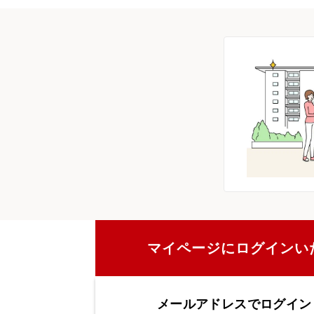
マイページにログインい
メールアドレスでログイン