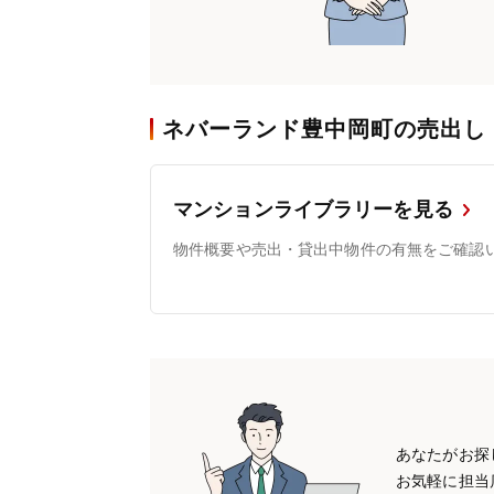
ネバーランド豊中岡町の売出し
マンションライブラリーを見る
物件概要や売出・貸出中物件の有無をご確認
あなたがお探
お気軽に担当