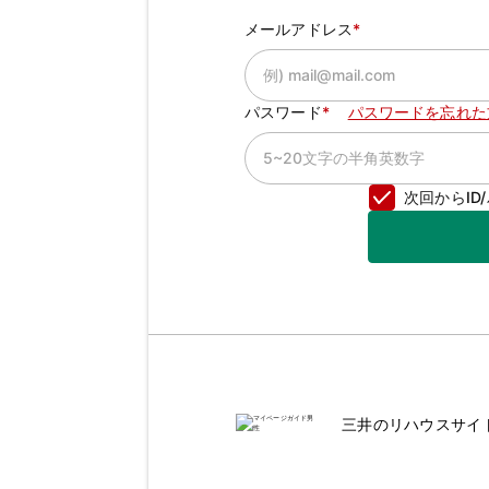
メールアドレス
パスワード
パスワードを忘れた
次回からI
三井のリハウスサイ