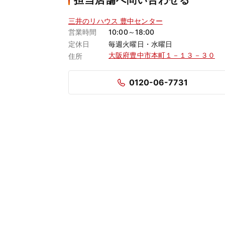
担当店舗へ問い合わせる
三井のリハウス 豊中センター
営業時間
10:00～18:00
定休日
毎週火曜日・水曜日
大阪府豊中市本町１－１３－３０
住所
0120-06-7731