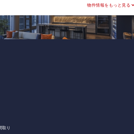
物件情報をもっと見る
間取り