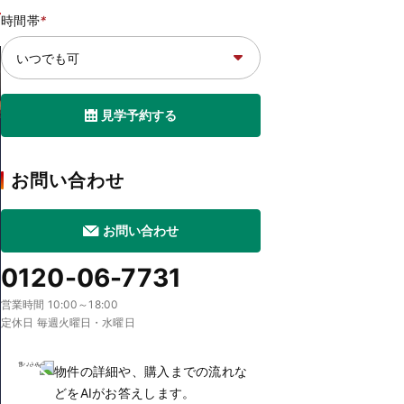
時間帯
*
見学予約する
お問い合わせ
お問い合わせ
0120-06-7731
営業時間 10:00～18:00
定休日 毎週火曜日・水曜日
物件の詳細や、購入までの流れな
どをAIがお答えします。