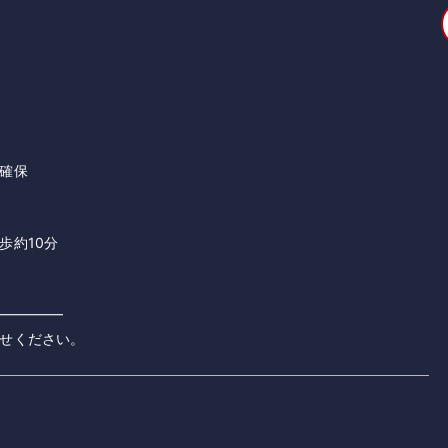
確保
歩約10分
━━━━━
せください。