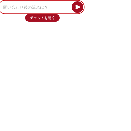
チャットを開く