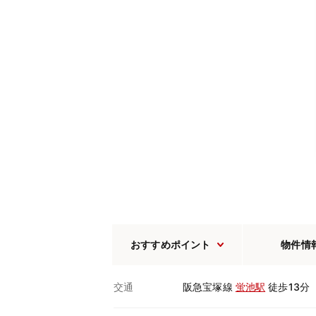
おすすめポイント
物件情
交通
阪急宝塚線
蛍池駅
徒歩13分