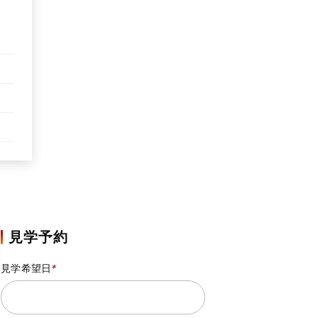
見学予約
見学希望日
*