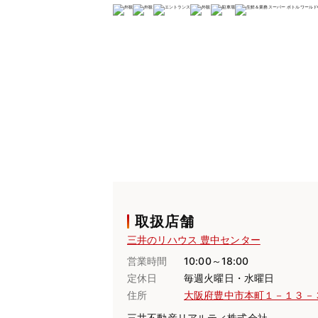
取扱店舗
三井のリハウス 豊中センター
営業時間
10:00～18:00
定休日
毎週火曜日・水曜日
住所
大阪府豊中市本町１－１３－
三井不動産リアルティ株式会社