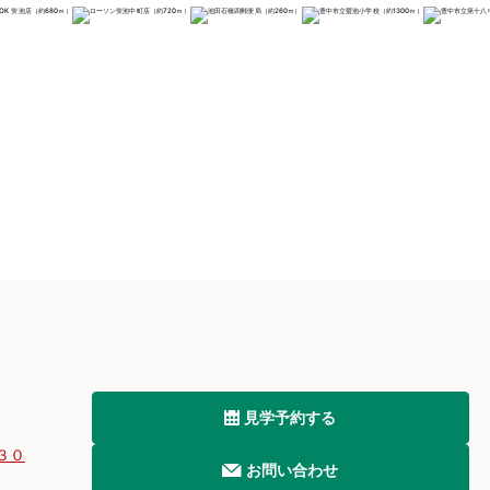
見学予約する
３０
お問い合わせ