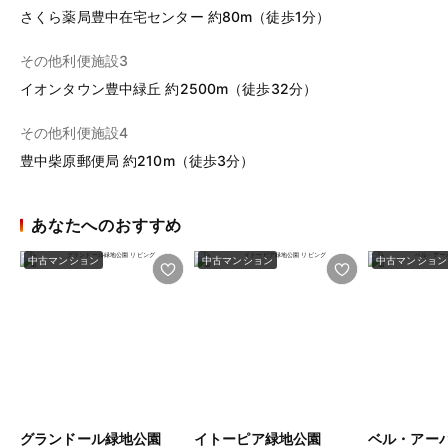
さくら薬局豊中在宅センター 約80m（徒歩1分）
その他利便施設3
イオンタウン豊中緑丘 約2500m（徒歩32分）
その他利便施設4
豊中柴原郵便局 約210m（徒歩3分）
あなたへのおすすめ
中古マンション
中古マンション
中古マンション
グランドール緑地公園
イトーピア緑地公園