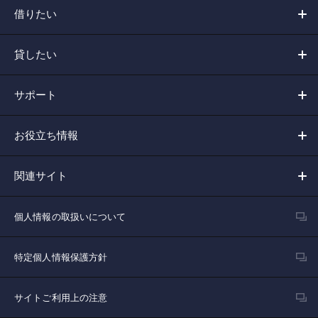
借りたい
貸したい
サポート
お役立ち情報
関連サイト
個人情報の取扱いについて
特定個人情報保護方針
サイトご利用上の注意