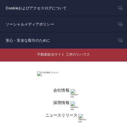
Cookieおよびアクセスログについて
ソーシャルメディアポリシー
安心・安全な取引のために
不動産総合サイト 三井のリハウス
会社情報
採用情報
ニュースリリース