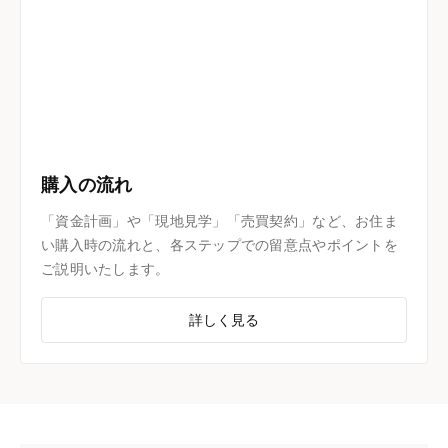
購入の流れ
「資金計画」や「現地見学」「売買契約」など、お住ま
い購入時の流れと、各ステップでの留意点やポイントを
ご説明いたします。
詳しく見る