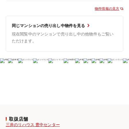
物件情報の見方
同じマンションの売り出し中物件を見る
現在閲覧中のマンションで売り出し中の他物件もご覧い
ただけます。
取扱店舗
三井のリハウス 豊中センター