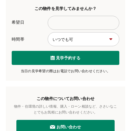
この物件を見学してみませんか？
希望日
時間帯
見学予約する
当日の見学希望の際はお電話でお問い合わせください。
この物件についてお問い合わせ
物件・住環境の詳しい情報、購入・ローン相談など、ささいなこ
とでもお気軽にお問い合わせください。
お問い合わせ