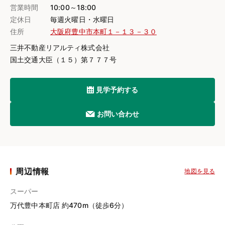
営業時間
10:00～18:00
定休日
毎週火曜日・水曜日
住所
大阪府豊中市本町１－１３－３０
三井不動産リアルティ株式会社
国土交通大臣（１５）第７７７号
見学予約する
お問い合わせ
周辺情報
地図を見る
スーパー
万代豊中本町店 約470m（徒歩6分）