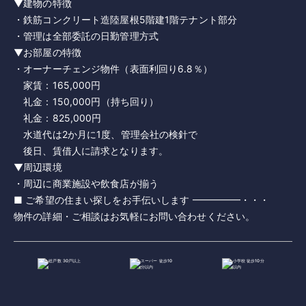
▼建物の特徴
・鉄筋コンクリート造陸屋根5階建1階テナント部分
・管理は全部委託の日勤管理方式
▼お部屋の特徴
・オーナーチェンジ物件（表面利回り6.8％）
家賃：165,000円
礼金：150,000円（持ち回り）
礼金：825,000円
水道代は2か月に1度、管理会社の検針で
後日、賃借人に請求となります。
▼周辺環境
・周辺に商業施設や飲食店が揃う
■ ご希望の住まい探しをお手伝いします ━━━━━・・・
物件の詳細・ご相談はお気軽にお問い合わせください。