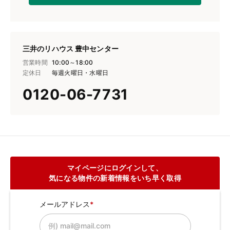
三井のリハウス 豊中センター
営業時間
10:00～18:00
定休日
毎週火曜日・水曜日
0120-06-7731
マイページにログインして、
気になる物件の新着情報をいち早く取得
メールアドレス