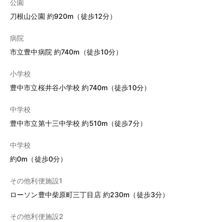
公園
刀根山公園 約920m（徒歩12分）
病院
市立豊中病院 約740m（徒歩10分）
小学校
豊中市立桜井谷小学校 約740m（徒歩10分）
中学校
豊中市立第十三中学校 約510m（徒歩7分）
中学校
約0m（徒歩0分）
その他利便施設1
ローソン豊中柴原町三丁目店 約230m（徒歩3分）
その他利便施設2