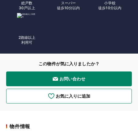
総戸数
スーパー
小学校
30戸以上
徒歩10分以内
徒歩10分以内
2路線以上
利用可
この物件が気に入りましたか？
お問い合わせ
お気に入りに追加
物件情報