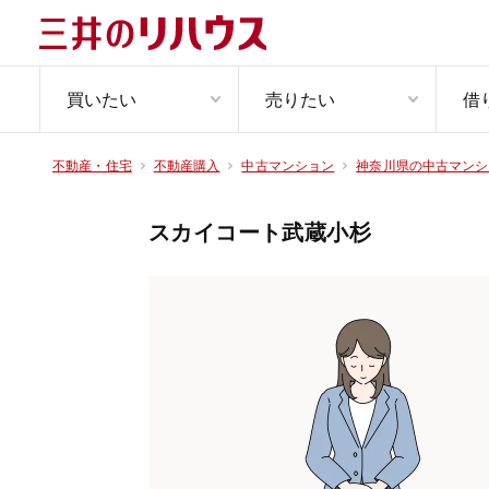
買いたい
売りたい
借
不動産・住宅
不動産購入
中古マンション
神奈川県の中古マンシ
スカイコート武蔵小杉