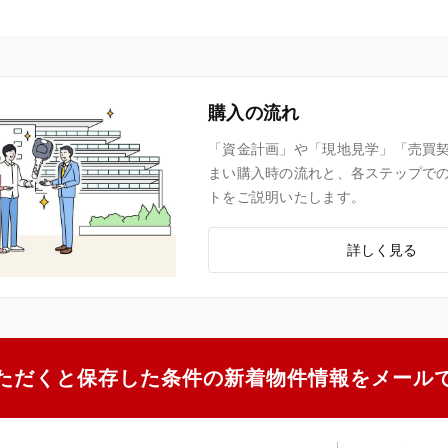
購入の流れ
「資金計画」や「現地見学」「売買
まい購入時の流れと、各ステップで
トをご説明いたします。
詳しく見る
ただくと保存した条件の新着物件情報をメール