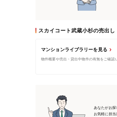
スカイコート武蔵小杉の売出し
マンションライブラリーを見る
物件概要や売出・貸出中物件の有無をご確認
あなたがお探
お気軽に担当