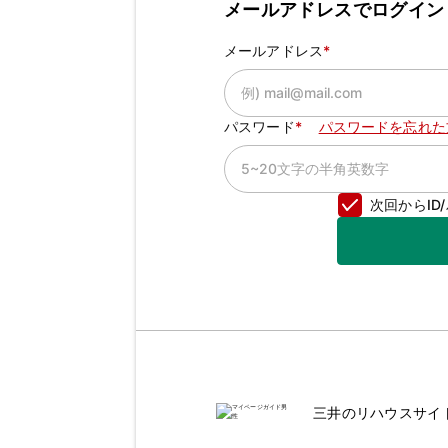
メールアドレスでログイン
メールアドレス
パスワード
パスワードを忘れた
次回からI
三井のリハウスサイ