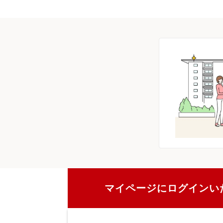
マイページにログインい