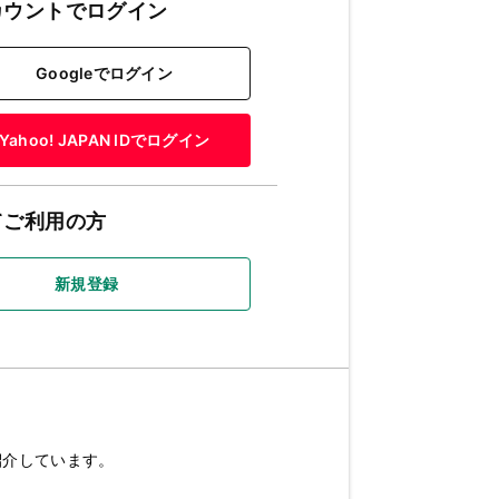
カウントでログイン
Googleでログイン
Yahoo! JAPAN IDでログイン
てご利用の方
新規登録
紹介しています。