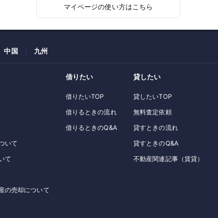
マイページの使い方はこちら
中国
九州
借りたい
貸したい
借りたいTOP
貸したいTOP
借りるときの流れ
無料査定依頼
借りるときのQ&A
貸すときの流れ
ついて
貸すときのQ&A
いて
不動産関連記事（賃貸）
産の売却について