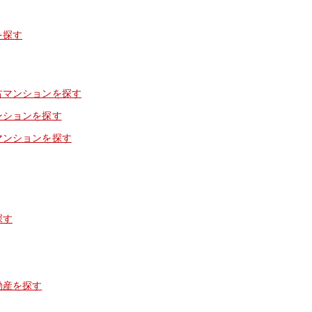
を探す
古マンションを探す
ンションを探す
マンションを探す
探す
動産を探す