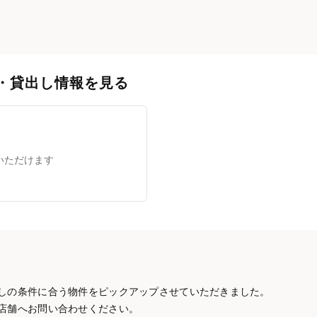
・貸出し情報を見る
いただけます
しの条件に合う物件をピックアップさせていただきました。
店舗へお問い合わせください。