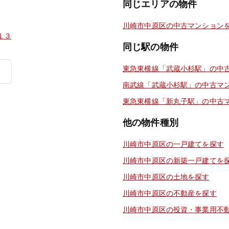
同じエリアの物件
川崎市中原区の中古マンション
１３
同じ駅の物件
東急東横線「武蔵小杉駅」の中
南武線「武蔵小杉駅」の中古マ
東急東横線「新丸子駅」の中古
他の物件種別
川崎市中原区の一戸建てを探す
川崎市中原区の新築一戸建てを
川崎市中原区の土地を探す
川崎市中原区の不動産を探す
川崎市中原区の投資・事業用不