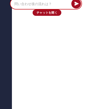
チャットを開く