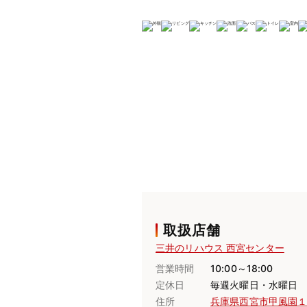
取扱店舗
三井のリハウス 西宮センター
営業時間
10:00～18:00
定休日
毎週火曜日・水曜日
住所
兵庫県西宮市甲風園