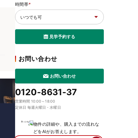
時間帯
*
見学予約する
お問い合わせ
お問い合わせ
0120-8631-37
営業時間 10:00～18:00
定休日 毎週火曜日・水曜日
物件の詳細や、購入までの流れな
どをAIがお答えします。