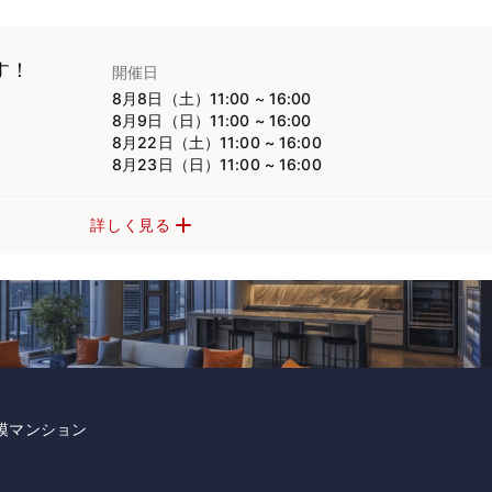
す！
開催日
8月8日（土）11:00 ~ 16:00
8月9日（日）11:00 ~ 16:00
8月22日（土）11:00 ~ 16:00
8月23日（日）11:00 ~ 16:00
詳しく見る
規模マンション