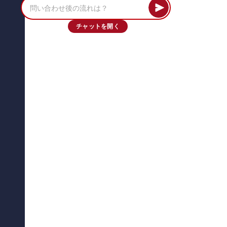
チャットを開く