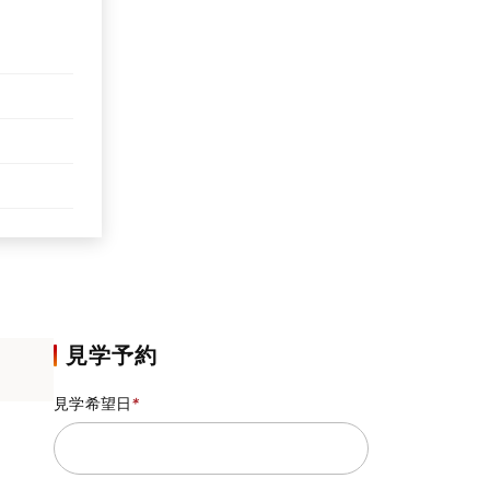
見学予約
見学希望日
*