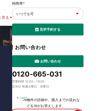
時間帯
*
と見る
見学予約する
お問い合わせ
お問い合わせ
0120-665-031
営業時間 10:00～18:00
定休日 毎週火曜日・水曜日
物件の詳細や、購入までの流れな
どをAIがお答えします。