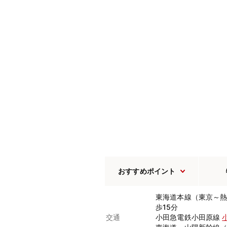
おすすめポイント
東海道本線（東京～
歩15分
交通
小田急電鉄小田原線