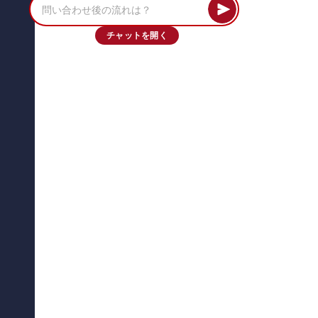
チャットを開く