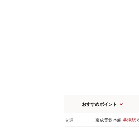
おすすめポイント
交通
京成電鉄本線
谷津駅