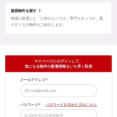
賃貸物件を探す
地域に精通した「三井のリハウス」専門スタッフが、選
りすぐりの物件をご紹介します。
マイページにログインして、
気になる物件の新着情報をいち早く取得
メールアドレス
パスワード
パスワードを忘れた方はこちら