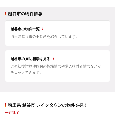
越谷市の物件情報
越谷市の物件一覧
埼玉県越谷市の不動産を紹介しています。
越谷市の周辺相場を見る
ご売却検討物件周辺の相場情報や購入検討者情報などが
チェックできます。
埼玉県 越谷市 レイクタウンの物件を探す
一戸建て