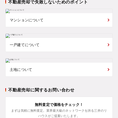
不動産売却で失敗しないためのポイント
マンションについて
一戸建てについて
土地について
不動産売却に関するお問い合わせ
無料査定で価格をチェック！
まずは気軽に無料査定。業界最大級のネットワークを誇る三井のリ
ハウスがご提案いたします。