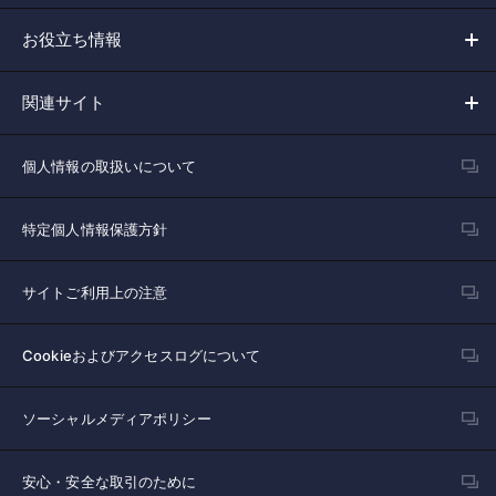
お役立ち情報
関連サイト
個人情報の取扱いについて
特定個人情報保護方針
サイトご利用上の注意
Cookieおよびアクセスログについて
ソーシャルメディアポリシー
安心・安全な取引のために