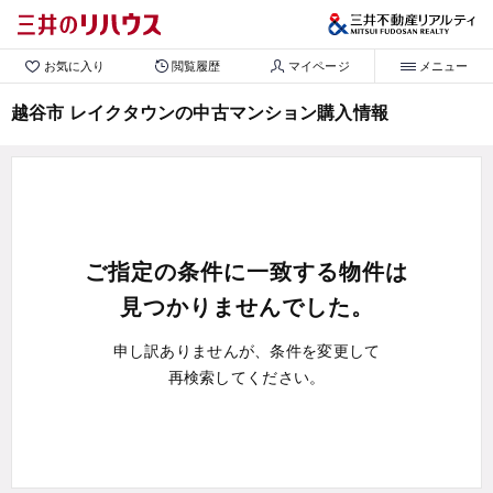
お気に入り
閲覧履歴
マイページ
メニュー
越谷市 レイクタウンの中古マンション購入情報
ご指定の条件に一致する物件は
見つかりませんでした。
申し訳ありませんが、条件を変更して
再検索してください。