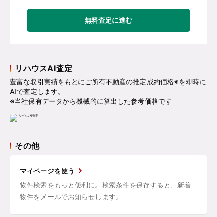
無料査定に進む
リハウスAI査定
豊富な取引実績をもとにご所有不動産の推定成約価格※を即時に
AIで査定します。
※当社保有データから機械的に算出した参考価格です
その他
マイページを使う
物件検索をもっと便利に。検索条件を保存すると、新着
物件をメールでお知らせします。