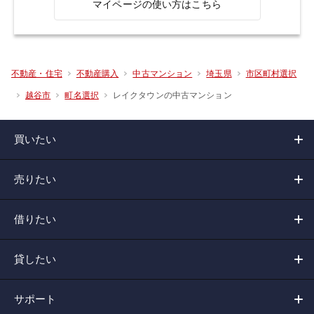
マイページの使い方はこちら
不動産・住宅
不動産購入
中古マンション
埼玉県
市区町村選択
レイクタウンの中古マンション
越谷市
町名選択
買いたい
売りたい
借りたい
貸したい
サポート