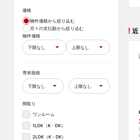
価格
物件価格から絞り込む
月々の支払額から絞り込む
近
物件価格
専有面積
間取り
ワンルーム
1LDK（K・DK）
2LDK（K・DK）