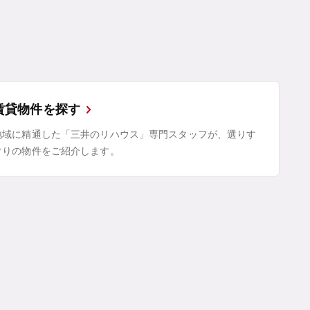
賃貸物件を探す
地域に精通した「三井のリハウス」専門スタッフが、選りす
ぐりの物件をご紹介します。