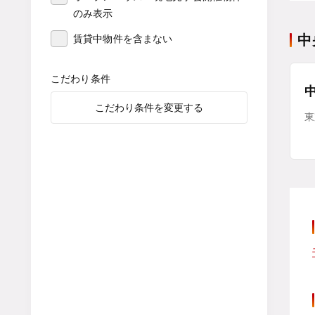
のみ表示
中
賃貸中物件を含まない
こだわり条件
こだわり条件を変更する
東