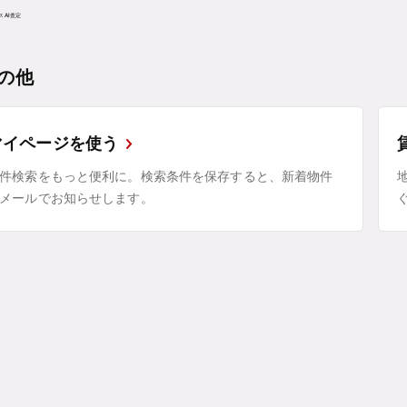
の他
マイページを使う
件検索をもっと便利に。検索条件を保存すると、新着物件
メールでお知らせします。