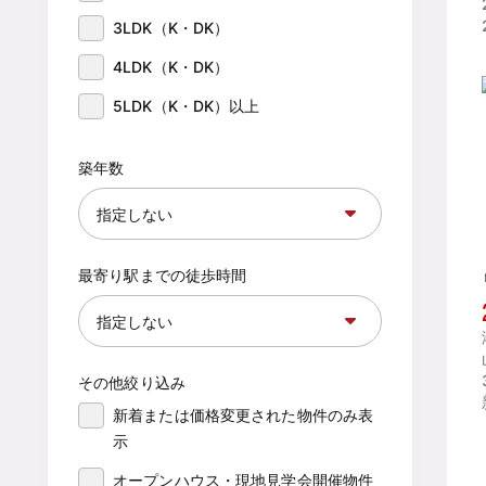
3LDK（K・DK）
4LDK（K・DK）
5LDK（K・DK）以上
築年数
最寄り駅までの徒歩時間
その他絞り込み
新着または価格変更された物件のみ表
示
オープンハウス・現地見学会開催物件