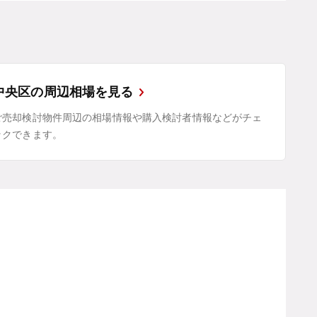
中央区の周辺相場を見る
ご売却検討物件周辺の相場情報や購入検討者情報などがチェ
ックできます。