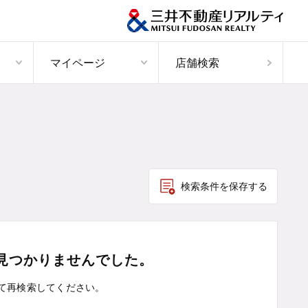
マイページ
店舗検索
検索条件を保存する
見つかりませんでした。
て
再検索してください。