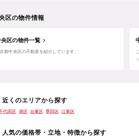
央区の物件情報
中央区の物件一覧
京都中央区の不動産を紹介しています。
近くのエリアから探す
千代田区
港区
台東区
墨田区
江東区
人気の価格帯・立地・特徴から探す