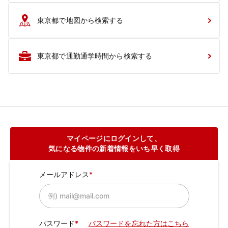
東京都で地図から検索する
東京都で通勤通学時間から検索する
マイページにログインして、
気になる物件の新着情報をいち早く取得
メールアドレス
パスワード
パスワードを忘れた方はこちら