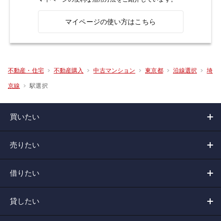
マイページの使い方はこちら
不動産・住宅
不動産購入
中古マンション
東京都
沿線選択
埼
駅選択
京線
買いたい
売りたい
借りたい
貸したい