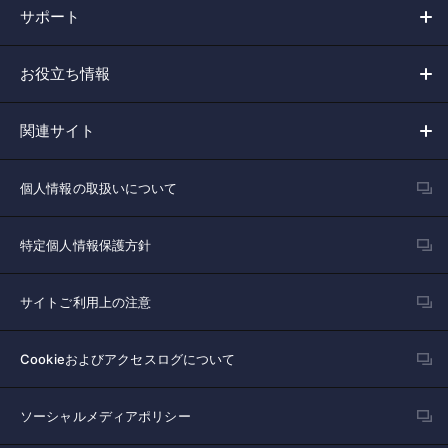
サポート
お役立ち情報
関連サイト
個人情報の取扱いについて
特定個人情報保護方針
サイトご利用上の注意
Cookieおよびアクセスログについて
ソーシャルメディアポリシー