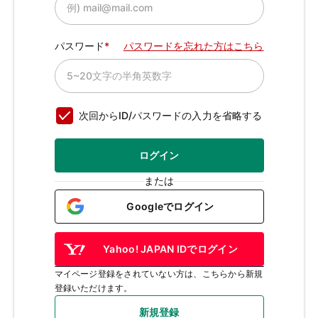
パスワード
パスワードを忘れた方はこちら
次回からID/パスワードの入力を省略する
ログイン
または
Googleでログイン
Yahoo! JAPAN IDでログイン
マイページ登録をされていない方は、こちらから新規
登録いただけます。
新規登録