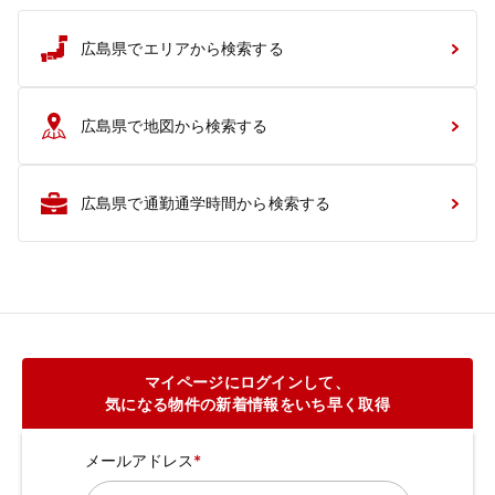
広島県でエリアから検索する
広島県で地図から検索する
広島県で通勤通学時間から検索する
マイページにログインして、
気になる物件の新着情報をいち早く取得
メールアドレス