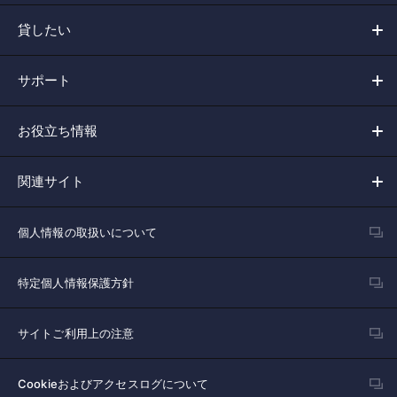
貸したい
サポート
お役立ち情報
関連サイト
個人情報の取扱いについて
特定個人情報保護方針
サイトご利用上の注意
Cookieおよびアクセスログについて