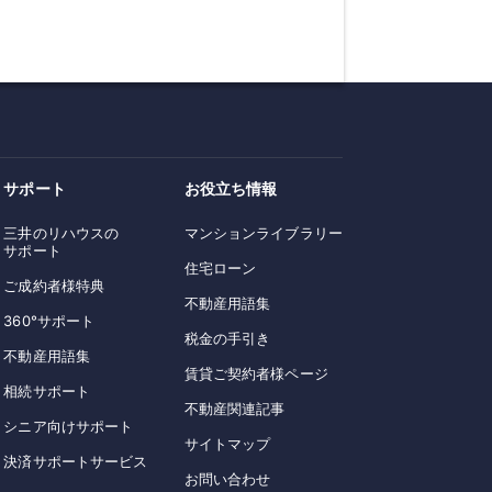
サポート
お役立ち情報
三井のリハウスの
マンションライブラリー
サポート
住宅ローン
ご成約者様特典
不動産用語集
360°サポート
税金の手引き
不動産用語集
賃貸ご契約者様ページ
相続サポート
不動産関連記事
シニア向けサポート
サイトマップ
決済サポートサービス
お問い合わせ