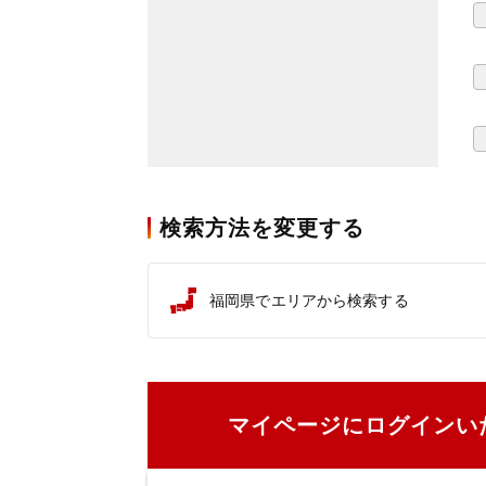
検索方法を変更する
福岡県でエリアから検索する
マイページにログインい