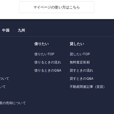
マイページの使い方はこちら
中国
九州
借りたい
貸したい
借りたいTOP
貸したいTOP
借りるときの流れ
無料査定依頼
借りるときのQ&A
貸すときの流れ
ついて
貸すときのQ&A
いて
不動産関連記事（賃貸）
産の売却について