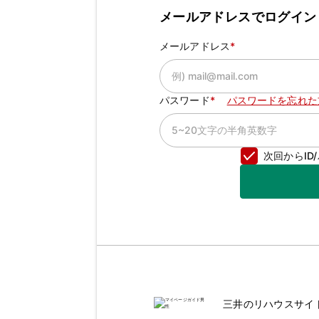
メールアドレスでログイン
メールアドレス
パスワード
パスワードを忘れた
次回からI
三井のリハウスサイ