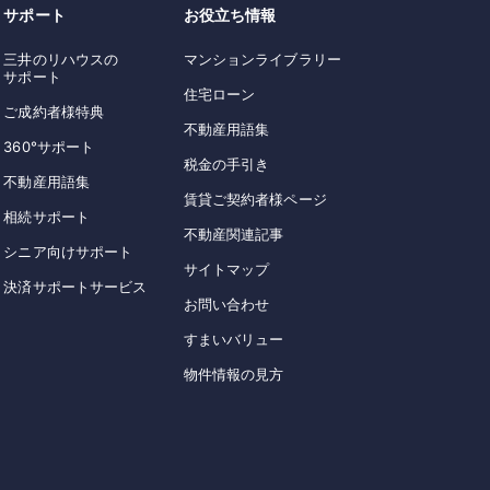
サポート
お役立ち情報
三井のリハウスの
マンションライブラリー
サポート
住宅ローン
ご成約者様特典
不動産用語集
360°サポート
税金の手引き
不動産用語集
賃貸ご契約者様ページ
相続サポート
不動産関連記事
シニア向けサポート
サイトマップ
決済サポートサービス
お問い合わせ
すまいバリュー
物件情報の見方