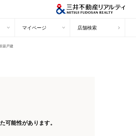
マイページ
店舗検索
新築戸建
た可能性があります。