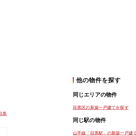
他の物件を探す
同じエリアの物件
目黒区の新築一戸建てを探す
目黒
同じ駅の物件
山手線「目黒駅」の新築一戸建