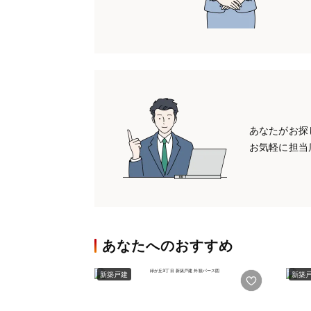
あなたがお探
お気軽に担当
あなたへのおすすめ
新築戸建
新築