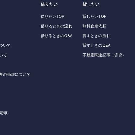
借りたい
貸したい
借りたいTOP
貸したいTOP
借りるときの流れ
無料査定依頼
借りるときのQ&A
貸すときの流れ
ついて
貸すときのQ&A
いて
不動産関連記事（賃貸）
産の売却について
売却）