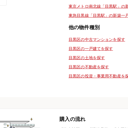
東京メトロ南北線「目黒駅」の
東急目黒線「目黒駅」の新築一
他の物件種別
目黒区の中古マンションを探す
目黒区の一戸建てを探す
目黒区の土地を探す
目黒区の不動産を探す
目黒区の投資・事業用不動産を
購入の流れ