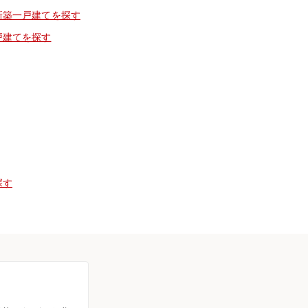
新築一戸建てを探す
戸建てを探す
探す