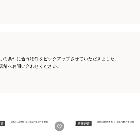
しの条件に合う物件をピックアップさせていただきました。
店舗へお問い合わせください。
戸建
新築戸建