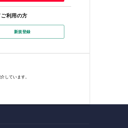
てご利用の方
新規登録
紹介しています。