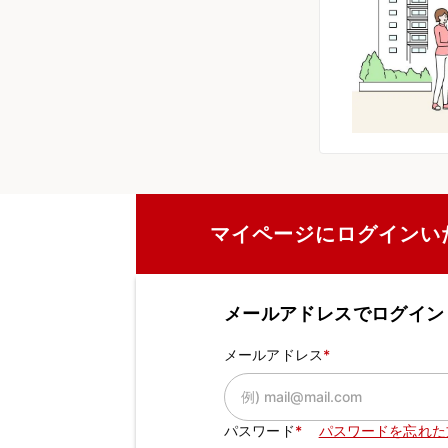
マイページにログインい
メールアドレスでログイン
メールアドレス
パスワード
パスワードを忘れた