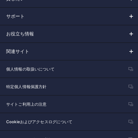
サポート
お役立ち情報
関連サイト
個人情報の取扱いについて
特定個人情報保護方針
サイトご利用上の注意
Cookieおよびアクセスログについて