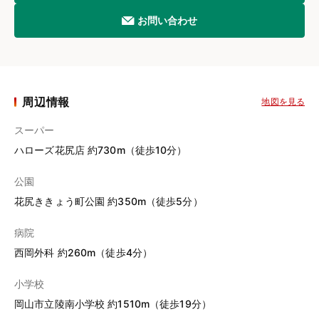
お問い合わせ
周辺情報
地図を見る
スーパー
ハローズ花尻店 約730m（徒歩10分）
公園
花尻ききょう町公園 約350m（徒歩5分）
病院
西岡外科 約260m（徒歩4分）
小学校
岡山市立陵南小学校 約1510m（徒歩19分）