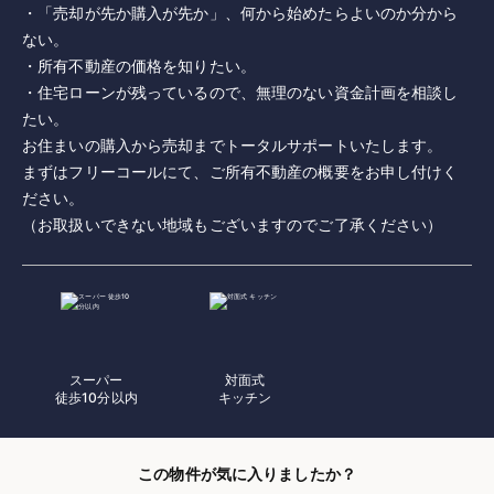
・「売却が先か購入が先か」、何から始めたらよいのか分から
ない。
・所有不動産の価格を知りたい。
・住宅ローンが残っているので、無理のない資金計画を相談し
たい。
お住まいの購入から売却までトータルサポートいたします。
まずはフリーコールにて、ご所有不動産の概要をお申し付けく
ださい。
（お取扱いできない地域もございますのでご了承ください）
スーパー
対面式
徒歩10分以内
キッチン
この物件が気に入りましたか？