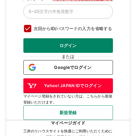
次回からID/パスワードの入力を省略する
ログイン
または
Googleでログイン
Yahoo! JAPAN IDでログイン
マイページ登録をされていない方は、こちらから新規
登録いただけます。
新規登録
マイページガイド
三井のリハウスサイトを快適にご利用いただくために