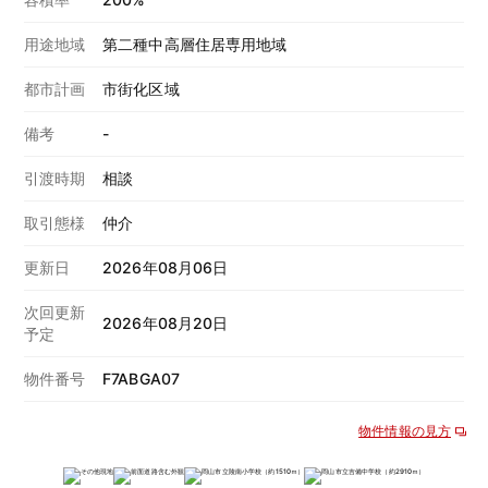
用途地域
第二種中高層住居専用地域
都市計画
市街化区域
備考
-
引渡時期
相談
取引態様
仲介
更新日
2026年08月06日
次回更新
2026年08月20日
予定
物件番号
F7ABGA07
物件情報の見方