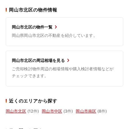
岡山市北区の物件情報
岡山市北区の物件一覧
岡山県岡山市北区の不動産を紹介しています。
岡山市北区の周辺相場を見る
ご売却検討物件周辺の相場情報や購入検討者情報などが
チェックできます。
近くのエリアから探す
岡山市北区
(12件)
岡山市中区
(3件)
岡山市南区
(8件)