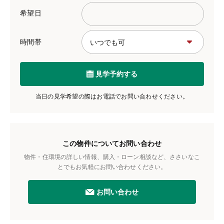
希望日
時間帯
見学予約する
当日の見学希望の際はお電話でお問い合わせください。
この物件についてお問い合わせ
物件・住環境の詳しい情報、購入・ローン相談など、ささいなこ
とでもお気軽にお問い合わせください。
お問い合わせ