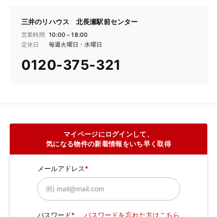
三井のリハウス 北長瀬駅前センター
営業時間
10:00～18:00
定休日
毎週火曜日・水曜日
0120-375-321
マイページにログインして、
気になる物件の新着情報をいち早く取得
メールアドレス
パスワード
パスワードを忘れた方はこちら