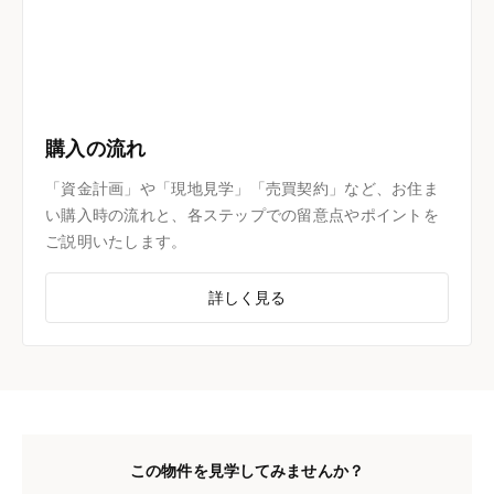
購入の流れ
「資金計画」や「現地見学」「売買契約」など、お住ま
い購入時の流れと、各ステップでの留意点やポイントを
ご説明いたします。
詳しく見る
この物件を見学してみませんか？