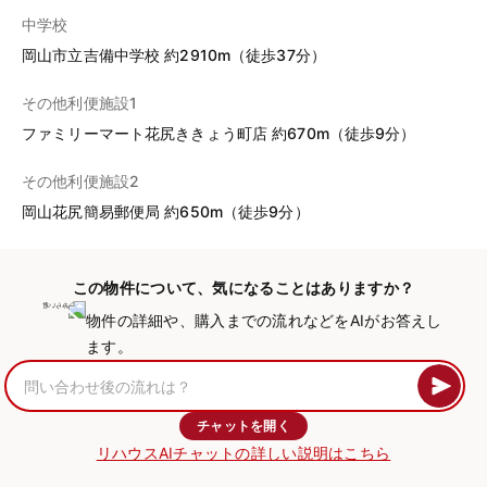
中学校
岡山市立吉備中学校 約2910m（徒歩37分）
その他利便施設1
ファミリーマート花尻ききょう町店 約670m（徒歩9分）
その他利便施設2
岡山花尻簡易郵便局 約650m（徒歩9分）
この物件について、気になることはありますか？
物件の詳細や、購入までの流れなどをAIがお答えし
ます。
チャットを開く
リハウスAIチャットの詳しい説明はこちら