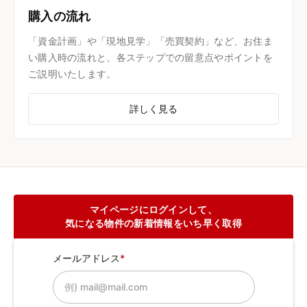
購入の流れ
「資金計画」や「現地見学」「売買契約」など、お住ま
い購入時の流れと、各ステップでの留意点やポイントを
ご説明いたします。
詳しく見る
マイページにログインして、
気になる物件の新着情報をいち早く取得
メールアドレス