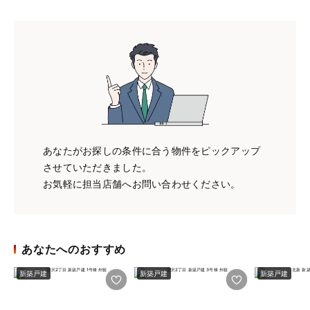
あなたがお探しの条件に合う物件をピックアップ
させていただきました。
お気軽に担当店舗へお問い合わせください。
あなたへのおすすめ
新築戸建
新築戸建
新築戸建