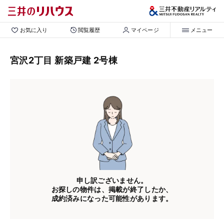
お気に入り
閲覧履歴
マイページ
メニュー
宮沢2丁目 新築戸建 2号棟
申し訳ございません。
お探しの物件は、掲載が終了したか、
成約済みになった可能性があります。