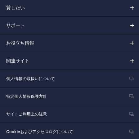
貸したい
サポート
お役立ち情報
関連サイト
個人情報の取扱いについて
特定個人情報保護方針
サイトご利用上の注意
Cookieおよびアクセスログについて