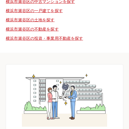
横浜市瀬谷区の中古マンションを探す
横浜市瀬谷区の一戸建てを探す
横浜市瀬谷区の土地を探す
横浜市瀬谷区の不動産を探す
横浜市瀬谷区の投資・事業用不動産を探す