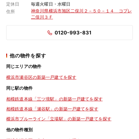
定休日
毎週火曜日・水曜日
神奈川県横浜市旭区二俣川２－５０－１４ コプレ
住所
二俣川３Ｆ
0120-993-831
他の物件を探す
同じエリアの物件
横浜市瀬谷区の新築一戸建てを探す
同じ駅の物件
相模鉄道本線「三ツ境駅」の新築一戸建てを探す
相模鉄道本線「瀬谷駅」の新築一戸建てを探す
横浜市ブルーライン「立場駅」の新築一戸建てを探す
他の物件種別