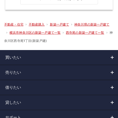
不動産・住宅
不動産購入
新築一戸建て
神奈川県の新築一戸建て
神
横浜市神奈川区の新築一戸建て一覧
西寺尾の新築一戸建て一覧
奈川区西寺尾1丁目(新築戸建)
買いたい
売りたい
借りたい
貸したい
サポート