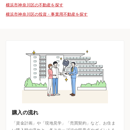
横浜市神奈川区の不動産を探す
横浜市神奈川区の投資・事業用不動産を探す
購入の流れ
「資金計画」や「現地見学」「売買契約」など、お住ま
い購入時の流れと、各ステップでの留意点やポイントを