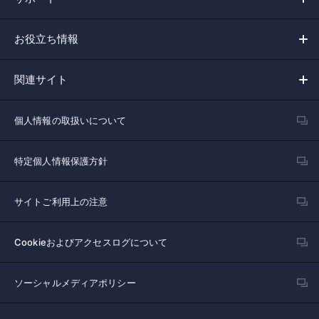
お役立ち情報
関連サイト
個人情報の取扱いについて
特定個人情報保護方針
サイトご利用上の注意
Cookieおよびアクセスログについて
ソーシャルメディアポリシー