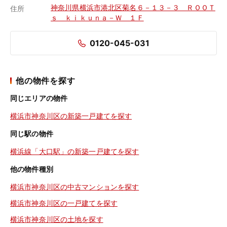
神奈川県横浜市港北区菊名６－１３－３ ＲＯＯＴ
住所
ｓ ｋｉｋｕｎａ－Ｗ １Ｆ
0120-045-031
他の物件を探す
同じエリアの物件
横浜市神奈川区の新築一戸建てを探す
同じ駅の物件
横浜線「大口駅」の新築一戸建てを探す
他の物件種別
横浜市神奈川区の中古マンションを探す
横浜市神奈川区の一戸建てを探す
横浜市神奈川区の土地を探す