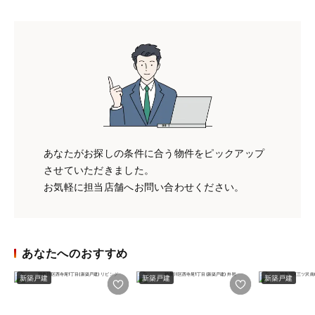
あなたがお探しの条件に合う物件をピックアップ
させていただきました。
お気軽に担当店舗へお問い合わせください。
あなたへのおすすめ
新築戸建
新築戸建
新築戸建