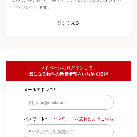
ご説明いたします。
詳しく見る
マイページにログインして、
気になる物件の新着情報をいち早く取得
メールアドレス
パスワード
パスワードを忘れた方はこちら