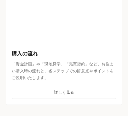
購入の流れ
「資金計画」や「現地見学」「売買契約」など、お住ま
い購入時の流れと、各ステップでの留意点やポイントを
ご説明いたします。
詳しく見る