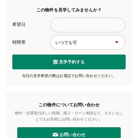
この物件を見学してみませんか？
希望日
時間帯
見学予約する
当日の見学希望の際はお電話でお問い合わせください。
この物件についてお問い合わせ
物件・住環境の詳しい情報、購入・ローン相談など、ささいなこ
とでもお気軽にお問い合わせください。
お問い合わせ