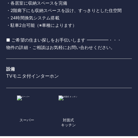
・各居室に収納スペースを完備
・2階廊下にも収納スペースを設け、すっきりとした住空間
・24時間換気システム搭載
・駐車2台可能（※車種によります）
■ ご希望の住まい探しをお手伝いします ━━━━━・・・
設備
TVモニタ付インターホン
スーパー
対面式
キッチン