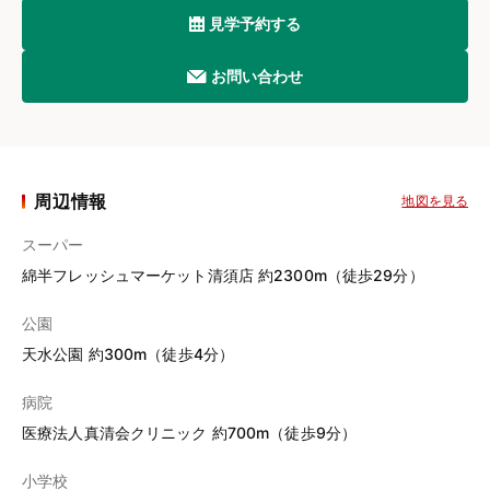
見学予約する
お問い合わせ
周辺情報
地図を見る
スーパー
綿半フレッシュマーケット清須店 約2300m（徒歩29分）
公園
天水公園 約300m（徒歩4分）
病院
医療法人真清会クリニック 約700m（徒歩9分）
小学校