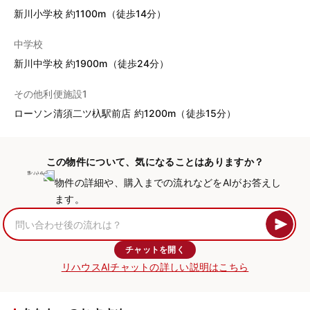
新川小学校 約1100m（徒歩14分）
中学校
新川中学校 約1900m（徒歩24分）
その他利便施設1
ローソン清須二ツ杁駅前店 約1200m（徒歩15分）
この物件について、気になることはありますか？
物件の詳細や、購入までの流れなどをAIがお答えし
ます。
チャットを開く
リハウスAIチャットの詳しい説明はこちら