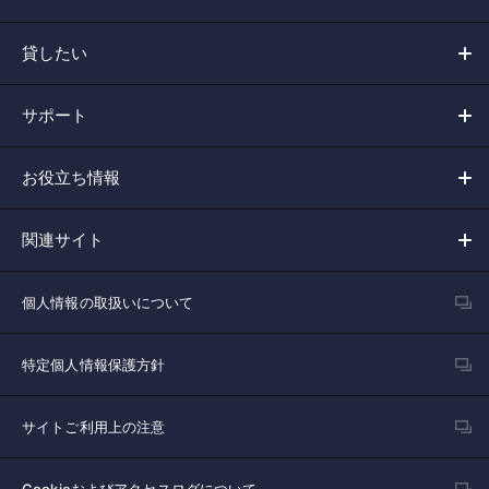
貸したい
サポート
お役立ち情報
関連サイト
個人情報の取扱いについて
特定個人情報保護方針
サイトご利用上の注意
Cookieおよびアクセスログについて