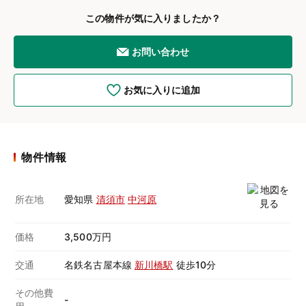
この物件が気に入りましたか？
お問い合わせ
お気に入りに追加
物件情報
所在地
愛知県
清須市
中河原
価格
3,500万円
交通
名鉄名古屋本線
新川橋駅
徒歩10分
その他費
-