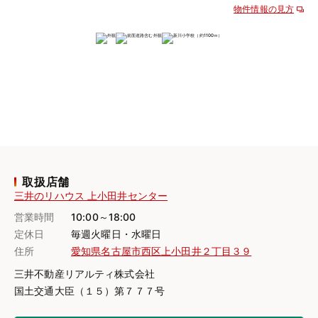
物件情報の見方
取扱店舗
三井のリハウス 上小田井センター
営業時間
10:00～18:00
定休日
毎週火曜日・水曜日
住所
愛知県名古屋市西区上小田井２丁目３９
三井不動産リアルティ株式会社
国土交通大臣（１５）第７７７号