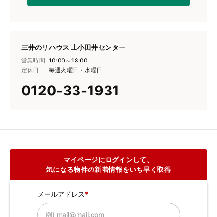
三井のリハウス 上小田井センター
営業時間
10:00～18:00
定休日
毎週火曜日・水曜日
0120-33-1931
マイページにログインして、
気になる物件の新着情報をいち早く取得
メールアドレス