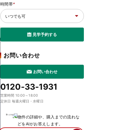
時間帯
*
見学予約する
お問い合わせ
お問い合わせ
0120-33-1931
営業時間 10:00～18:00
定休日 毎週火曜日・水曜日
物件の詳細や、購入までの流れな
どをAIがお答えします。