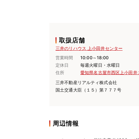
取扱店舗
三井のリハウス 上小田井センター
営業時間
10:00～18:00
定休日
毎週火曜日・水曜日
住所
愛知県名古屋市西区上小田井
三井不動産リアルティ株式会社
国土交通大臣（１５）第７７７号
周辺情報