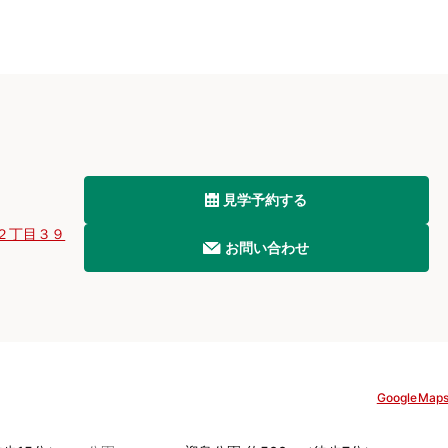
見学予約する
２丁目３９
お問い合わせ
GoogleMap