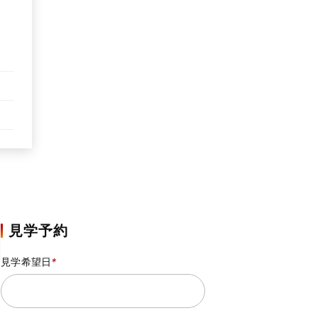
見学予約
見学希望日
*