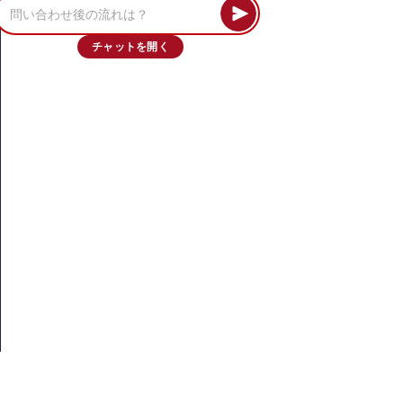
チャットを開く