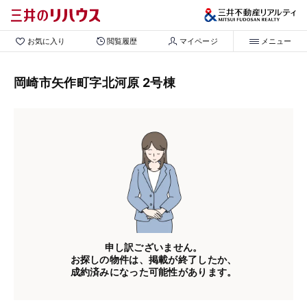
お気に入り
閲覧履歴
マイページ
メニュー
岡崎市矢作町字北河原 2号棟
申し訳ございません。
お探しの物件は、掲載が終了したか、
成約済みになった可能性があります。