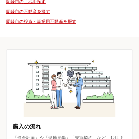
岡崎市の土地を探す
岡崎市の不動産を探す
岡崎市の投資・事業用不動産を探す
購入の流れ
「資金計画」や「現地見学」「売買契約」など、お住ま