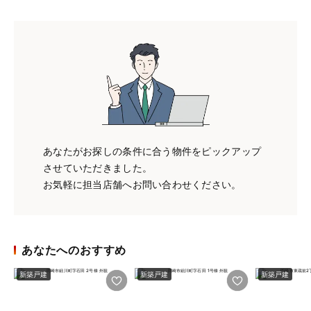
あなたがお探しの条件に合う物件をピックアップ
させていただきました。
お気軽に担当店舗へお問い合わせください。
あなたへのおすすめ
新築戸建
新築戸建
新築戸建