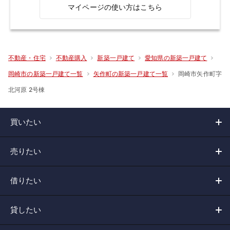
マイページの使い方はこちら
不動産・住宅
不動産購入
新築一戸建て
愛知県の新築一戸建て
岡崎市矢作町字
岡崎市の新築一戸建て一覧
矢作町の新築一戸建て一覧
北河原 2号棟
買いたい
売りたい
借りたい
貸したい