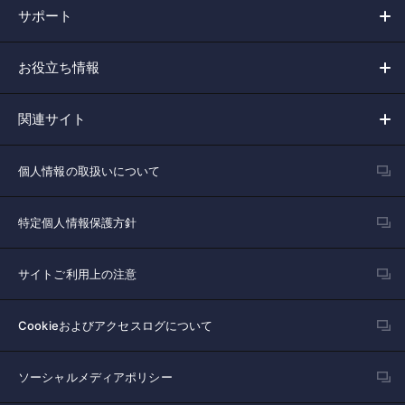
サポート
お役立ち情報
関連サイト
個人情報の取扱いについて
特定個人情報保護方針
サイトご利用上の注意
Cookieおよびアクセスログについて
ソーシャルメディアポリシー