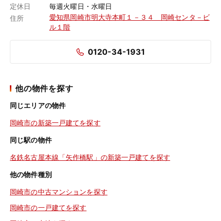
定休日
毎週火曜日・水曜日
愛知県岡崎市明大寺本町１－３４ 岡崎センタ－ビ
住所
ル１階
0120-34-1931
他の物件を探す
同じエリアの物件
岡崎市の新築一戸建てを探す
同じ駅の物件
名鉄名古屋本線「矢作橋駅」の新築一戸建てを探す
他の物件種別
岡崎市の中古マンションを探す
岡崎市の一戸建てを探す