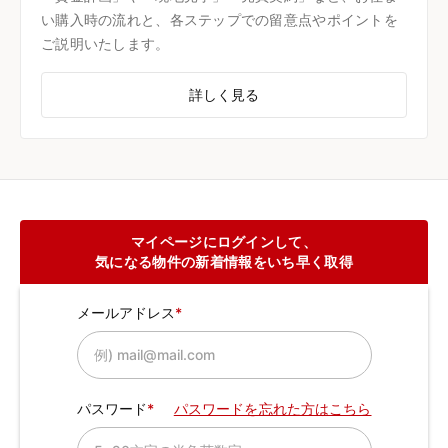
い購入時の流れと、各ステップでの留意点やポイントを
ご説明いたします。
詳しく見る
マイページにログインして、
気になる物件の新着情報をいち早く取得
メールアドレス
パスワード
パスワードを忘れた方はこちら