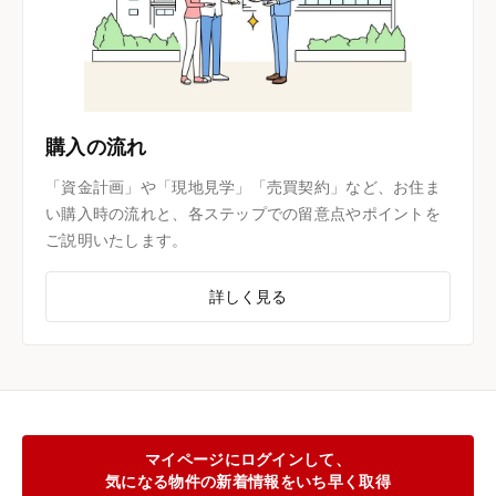
購入の流れ
「資金計画」や「現地見学」「売買契約」など、お住ま
い購入時の流れと、各ステップでの留意点やポイントを
ご説明いたします。
詳しく見る
マイページにログインして、
気になる物件の新着情報をいち早く取得