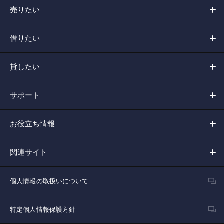
売りたい
借りたい
貸したい
サポート
お役立ち情報
関連サイト
個人情報の取扱いについて
特定個人情報保護方針