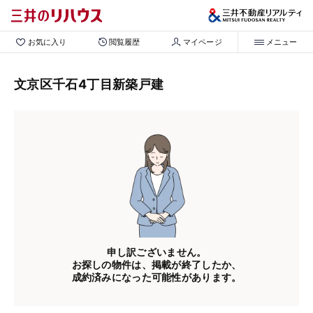
お気に入り
閲覧履歴
マイページ
メニュー
文京区千石4丁目新築戸建
申し訳ございません。
お探しの物件は、掲載が終了したか、
成約済みになった可能性があります。