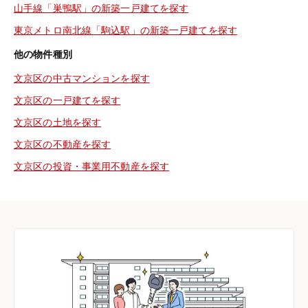
山手線「巣鴨駅」の新築一戸建てを探す
東京メトロ南北線「駒込駅」の新築一戸建てを探す
他の物件種別
文京区の中古マンションを探す
文京区の一戸建てを探す
文京区の土地を探す
文京区の不動産を探す
文京区の投資・事業用不動産を探す