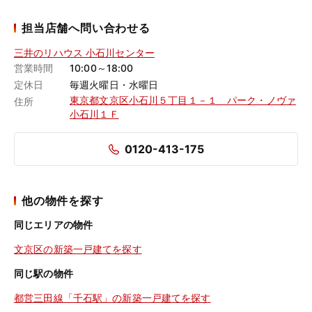
担当店舗へ問い合わせる
三井のリハウス 小石川センター
営業時間
10:00～18:00
定休日
毎週火曜日・水曜日
東京都文京区小石川５丁目１－１ パーク・ノヴァ
住所
小石川１Ｆ
0120-413-175
他の物件を探す
同じエリアの物件
文京区の新築一戸建てを探す
同じ駅の物件
都営三田線「千石駅」の新築一戸建てを探す