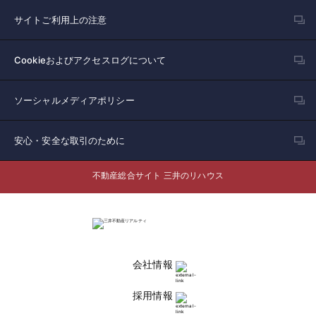
サイトご利用上の注意
Cookieおよびアクセスログについて
ソーシャルメディアポリシー
安心・安全な取引のために
不動産総合サイト 三井のリハウス
会社情報
採用情報