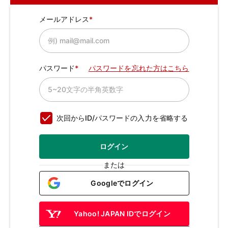
メールアドレス
パスワード
パスワードを忘れた方はこちら
次回からID/パスワードの入力を省略する
ログイン
または
Googleでログイン
Yahoo! JAPAN IDでログイン