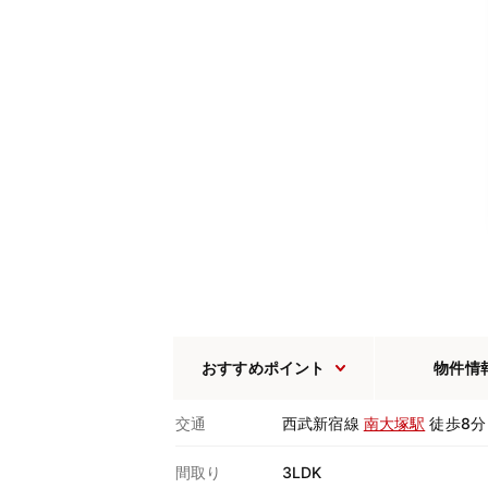
おすすめポイント
物件情
交通
西武新宿線
南大塚駅
徒歩8分
間取り
3LDK