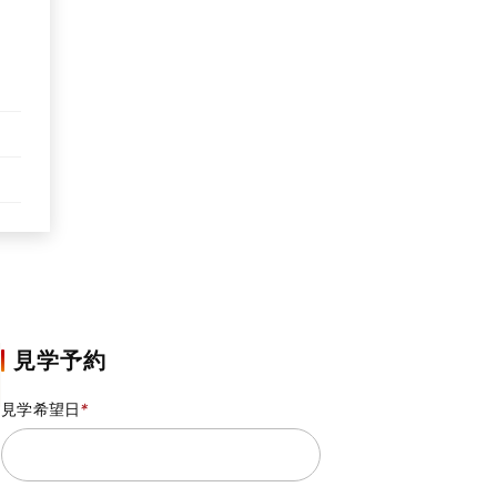
見学予約
見学希望日
*