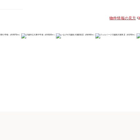
物件情報の見方