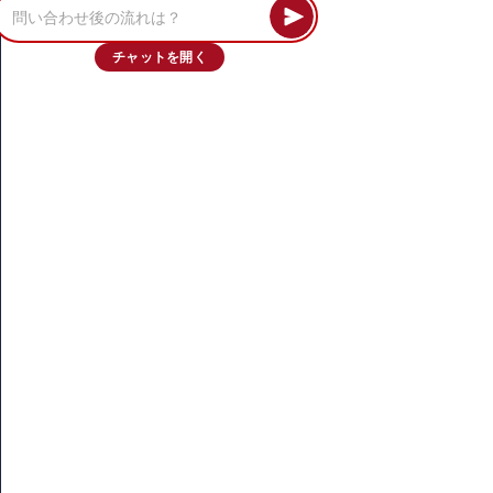
チャットを開く