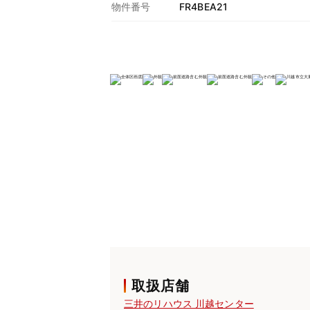
物件番号
FR4BEA21
取扱店舗
三井のリハウス 川越センター