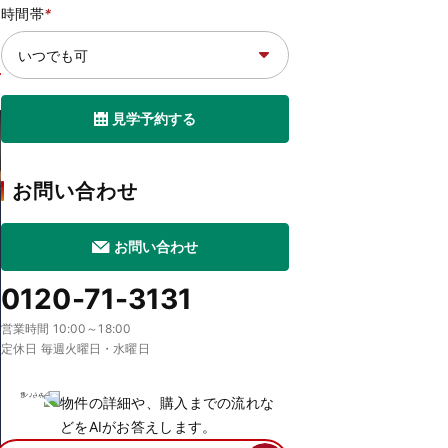
時間帯
*
見学予約する
お問い合わせ
お問い合わせ
0120-71-3131
営業時間 10:00～18:00
定休日 毎週火曜日・水曜日
物件の詳細や、購入までの流れな
どをAIがお答えします。