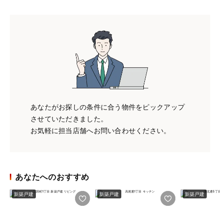
あなたがお探しの条件に合う物件をピックアップ
させていただきました。
お気軽に担当店舗へお問い合わせください。
あなたへのおすすめ
新築戸建
新築戸建
新築戸建