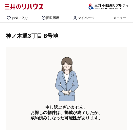
お気に入り
閲覧履歴
マイページ
メニュー
神ノ木通3丁目 B号地
申し訳ございません。
お探しの物件は、掲載が終了したか、
成約済みになった可能性があります。