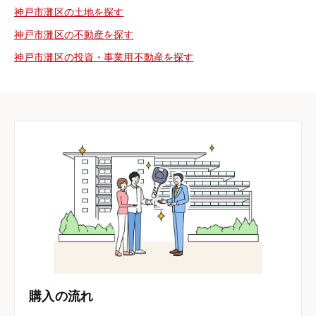
神戸市灘区の土地を探す
神戸市灘区の不動産を探す
神戸市灘区の投資・事業用不動産を探す
購入の流れ