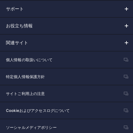
サポート
お役立ち情報
関連サイト
個人情報の取扱いについて
特定個人情報保護方針
サイトご利用上の注意
Cookieおよびアクセスログについて
ソーシャルメディアポリシー