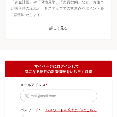
「資金計画」や「現地見学」「売買契約」など、お住ま
い購入時の流れと、各ステップでの留意点やポイントを
ご説明いたします。
詳しく見る
マイページにログインして、
気になる物件の新着情報をいち早く取得
メールアドレス
パスワード
パスワードを忘れた方はこちら