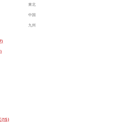
東北
中国
九州
7)
)
15)