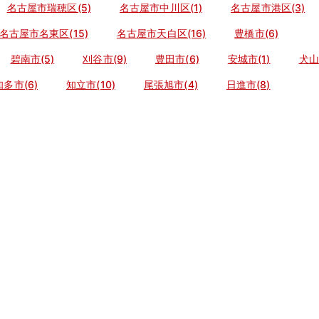
名古屋市瑞穂区(5)
名古屋市中川区(1)
名古屋市港区(3)
名古屋市名東区(15)
名古屋市天白区(16)
豊橋市(6)
碧南市(5)
刈谷市(9)
豊田市(6)
安城市(1)
犬山
知多市(6)
知立市(10)
尾張旭市(4)
日進市(8)