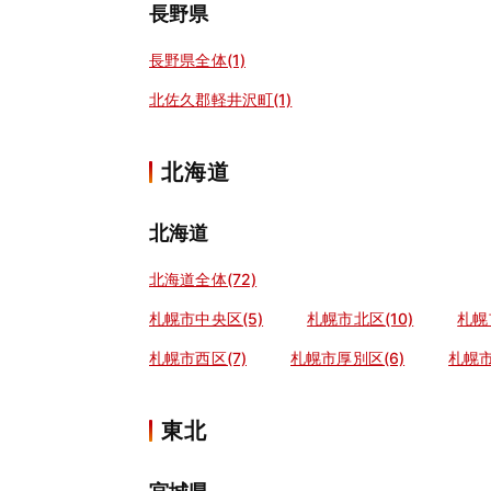
長野県
長野県全体(1)
北佐久郡軽井沢町(1)
北海道
北海道
北海道全体(72)
札幌市中央区(5)
札幌市北区(10)
札幌
札幌市西区(7)
札幌市厚別区(6)
札幌市
東北