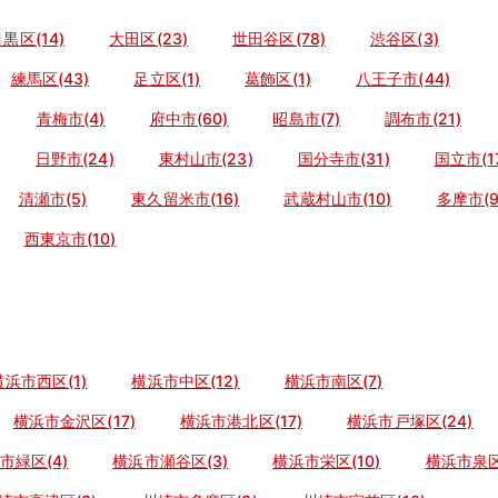
黒区(14)
大田区(23)
世田谷区(78)
渋谷区(3)
練馬区(43)
足立区(1)
葛飾区(1)
八王子市(44)
青梅市(4)
府中市(60)
昭島市(7)
調布市(21)
日野市(24)
東村山市(23)
国分寺市(31)
国立市(1
清瀬市(5)
東久留米市(16)
武蔵村山市(10)
多摩市(9
西東京市(10)
横浜市西区(1)
横浜市中区(12)
横浜市南区(7)
横浜市金沢区(17)
横浜市港北区(17)
横浜市戸塚区(24)
市緑区(4)
横浜市瀬谷区(3)
横浜市栄区(10)
横浜市泉区(