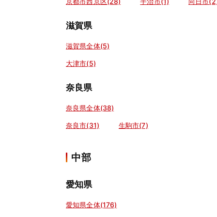
京都市西京区(28)
宇治市(1)
向日市(2
滋賀県
滋賀県全体(5)
大津市(5)
奈良県
奈良県全体(38)
奈良市(31)
生駒市(7)
中部
愛知県
愛知県全体(176)