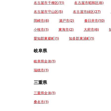
名古屋市千種区(11)
名古屋市昭和区(8)
名古屋市守山区(5)
名古屋市緑区(27)
岡崎市(6)
瀬戸市(2)
春日井市(10)
小牧市(1)
東海市(2)
大府市(6)
愛知郡東郷町(1)
知多郡東浦町(1)
岐阜県
岐阜県全体(1)
瑞穂市(1)
三重県
三重県全体(1)
桑名市(1)