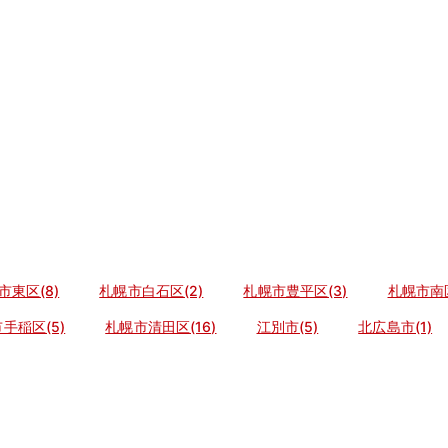
市東区(8)
札幌市白石区(2)
札幌市豊平区(3)
札幌市南区
手稲区(5)
札幌市清田区(16)
江別市(5)
北広島市(1)