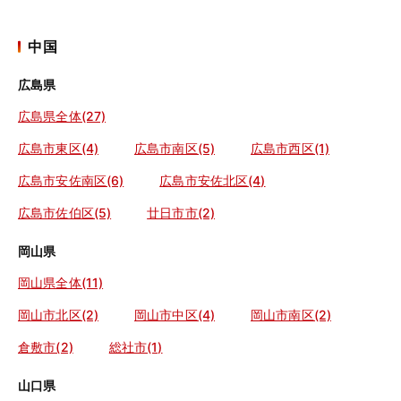
中国
広島県
広島県全体(27)
広島市東区(4)
広島市南区(5)
広島市西区(1)
広島市安佐南区(6)
広島市安佐北区(4)
広島市佐伯区(5)
廿日市市(2)
岡山県
岡山県全体(11)
岡山市北区(2)
岡山市中区(4)
岡山市南区(2)
倉敷市(2)
総社市(1)
山口県