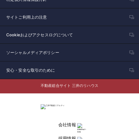
サイトご利用上の注意
Cookieおよびアクセスログについて
ソーシャルメディアポリシー
安心・安全な取引のために
不動産総合サイト 三井のリハウス
会社情報
採用情報