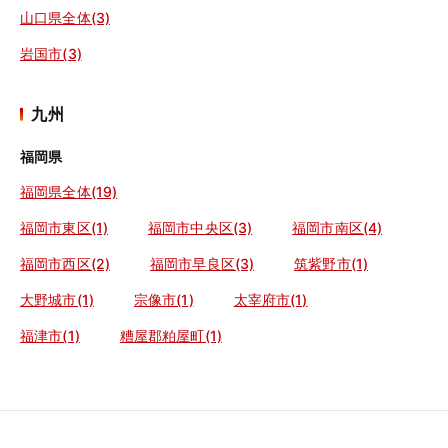
山口県全体(3)
岩国市(3)
九州
福岡県
福岡県全体(19)
福岡市東区(1)
福岡市中央区(3)
福岡市南区(4)
福岡市西区(2)
福岡市早良区(3)
筑紫野市(1)
大野城市(1)
宗像市(1)
太宰府市(1)
福津市(1)
糟屋郡粕屋町(1)