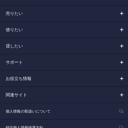
売りたい
借りたい
貸したい
サポート
お役立ち情報
関連サイト
個人情報の取扱いについて
特定個人情報保護方針