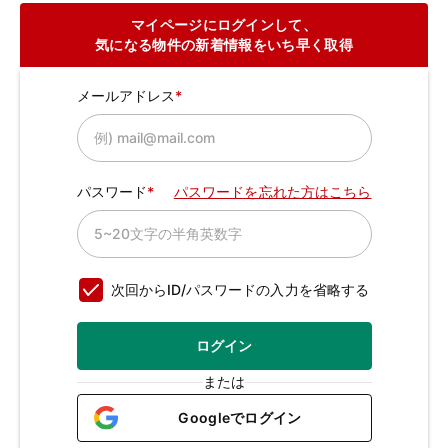
マイページにログインして、
気になる物件の新着情報をいち早く取得
メールアドレス
パスワード
パスワードを忘れた方はこちら
次回からID/パスワードの入力を省略する
ログイン
または
Googleでログイン