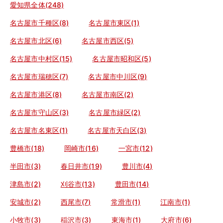
愛知県全体(248)
名古屋市千種区(8)
名古屋市東区(1)
名古屋市北区(6)
名古屋市西区(5)
名古屋市中村区(15)
名古屋市昭和区(5)
名古屋市瑞穂区(7)
名古屋市中川区(9)
名古屋市港区(8)
名古屋市南区(2)
名古屋市守山区(3)
名古屋市緑区(2)
名古屋市名東区(1)
名古屋市天白区(3)
豊橋市(18)
岡崎市(16)
一宮市(12)
半田市(3)
春日井市(19)
豊川市(4)
津島市(2)
刈谷市(13)
豊田市(14)
安城市(2)
西尾市(7)
常滑市(1)
江南市(1)
小牧市(3)
稲沢市(3)
東海市(1)
大府市(6)