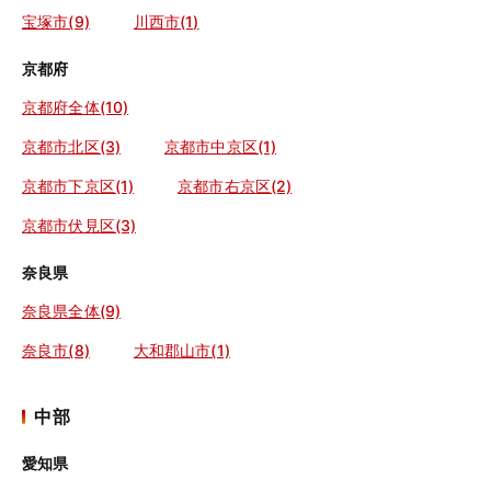
宝塚市(9)
川西市(1)
京都府
京都府全体(10)
京都市北区(3)
京都市中京区(1)
京都市下京区(1)
京都市右京区(2)
京都市伏見区(3)
奈良県
奈良県全体(9)
奈良市(8)
大和郡山市(1)
中部
愛知県