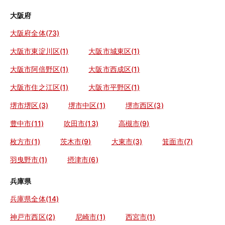
大阪府
大阪府全体(73)
大阪市東淀川区(1)
大阪市城東区(1)
大阪市阿倍野区(1)
大阪市西成区(1)
大阪市住之江区(1)
大阪市平野区(1)
堺市堺区(3)
堺市中区(1)
堺市西区(3)
豊中市(11)
吹田市(13)
高槻市(9)
枚方市(1)
茨木市(9)
大東市(3)
箕面市(7)
羽曳野市(1)
摂津市(6)
兵庫県
兵庫県全体(14)
神戸市西区(2)
尼崎市(1)
西宮市(1)