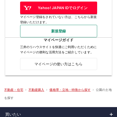
Yahoo! JAPAN IDでログイン
マイページ登録をされていない方は、こちらから新規
登録いただけます。
新規登録
マイページガイド
三井のリハウスサイトを快適にご利用いただくために
マイページの便利な活用方法をご紹介しています。
マイページの使い方はこちら
公園の土地
不動産・住宅
不動産購入
価格帯・立地・特徴から探す
を探す
買いたい