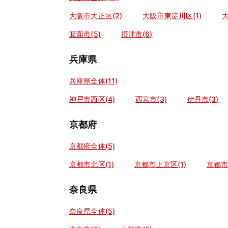
大阪市大正区(2)
大阪市東淀川区(1)
大
箕面市(5)
摂津市(6)
兵庫県
兵庫県全体(11)
神戸市西区(4)
西宮市(3)
伊丹市(3)
京都府
京都府全体(5)
京都市北区(1)
京都市上京区(1)
京都市
奈良県
奈良県全体(5)