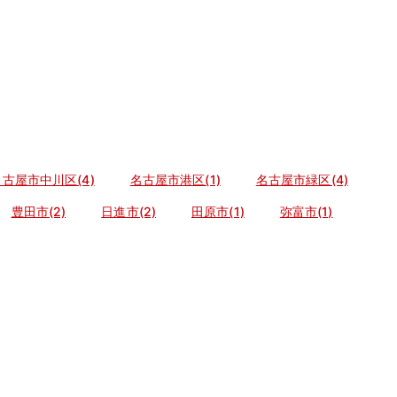
名古屋市中川区(4)
名古屋市港区(1)
名古屋市緑区(4)
豊田市(2)
日進市(2)
田原市(1)
弥富市(1)