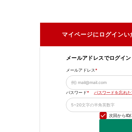
マイページにログインい
メールアドレスでログイン
メールアドレス
パスワード
パスワードを忘れた
次回からI