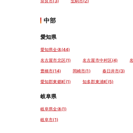
奈良市(3)
生駒市(2)
中部
愛知県
愛知県全体(44)
名古屋市北区(1)
名古屋市中村区(4)
豊橋市(14)
岡崎市(1)
春日井市(3)
愛知郡東郷町(1)
知多郡東浦町(5)
岐阜県
岐阜県全体(1)
岐阜市(1)