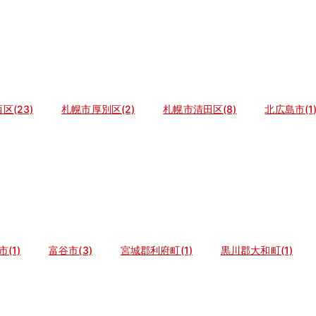
区(23)
札幌市厚別区(2)
札幌市清田区(8)
北広島市(1
(1)
富谷市(3)
宮城郡利府町(1)
黒川郡大和町(1)