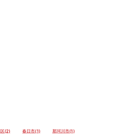
区(2)
春日市(1)
那珂川市(1)