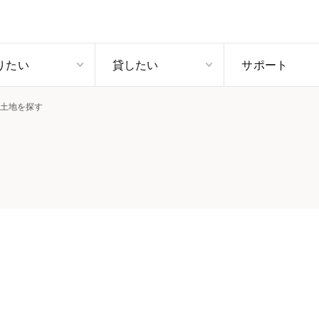
りたい
貸したい
サポート
土地を探す