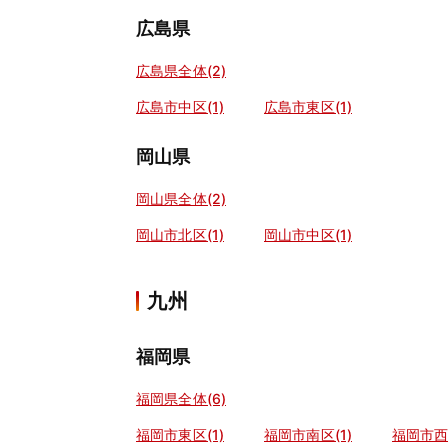
広島県
広島県全体(2)
広島市中区(1)
広島市東区(1)
岡山県
岡山県全体(2)
岡山市北区(1)
岡山市中区(1)
九州
福岡県
福岡県全体(6)
福岡市東区(1)
福岡市南区(1)
福岡市西