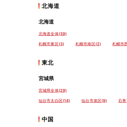
北海道
北海道
北海道全体(39)
札幌市東区(3)
札幌市南区(2)
札幌市西
東北
宮城県
宮城県全体(29)
仙台市太白区(14)
仙台市泉区(9)
石巻市
中国