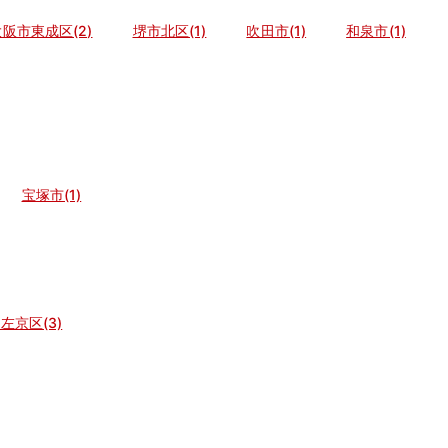
阪市東成区(2)
堺市北区(1)
吹田市(1)
和泉市(1)
宝塚市(1)
左京区(3)