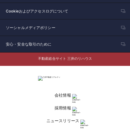
Cookieおよびアクセスログについて
ソーシャルメディアポリシー
安心・安全な取引のために
不動産総合サイト 三井のリハウス
会社情報
採用情報
ニュースリリース