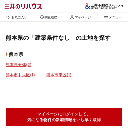
お気に入り
閲覧履歴
マイページ
メニュー
熊本県の「建築条件なし」の土地を探す
熊本県
熊本県全体(2)
熊本市中央区(1)
熊本市東区(1)
マイページにログインして、
気になる物件の新着情報をいち早く取得