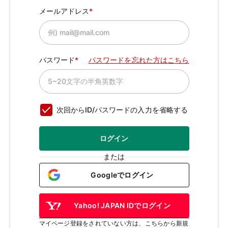
メールアドレス
パスワード
パスワードを忘れた方はこちら
次回からID/パスワードの入力を省略する
ログイン
または
Googleでログイン
Yahoo! JAPAN IDでログイン
マイページ登録をされていない方は、こちらから新規