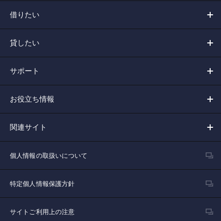
借りたい
貸したい
サポート
お役立ち情報
関連サイト
個人情報の取扱いについて
特定個人情報保護方針
サイトご利用上の注意