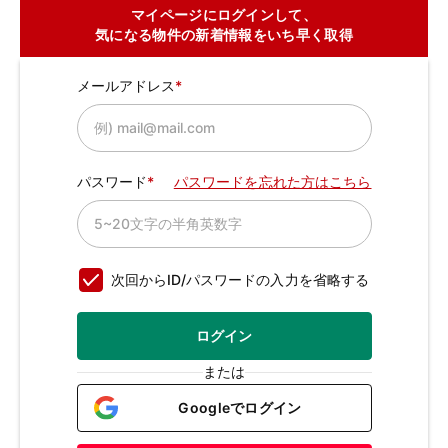
マイページにログインして、
気になる物件の新着情報をいち早く取得
メールアドレス
パスワード
パスワードを忘れた方はこちら
次回からID/パスワードの入力を省略する
ログイン
または
Googleでログイン