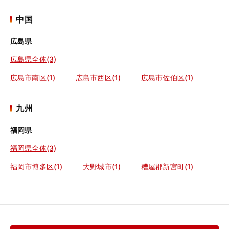
中国
広島県
広島県全体(3)
広島市南区(1)
広島市西区(1)
広島市佐伯区(1)
九州
福岡県
福岡県全体(3)
福岡市博多区(1)
大野城市(1)
糟屋郡新宮町(1)