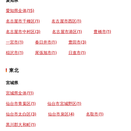
愛知県
愛知県全体(15)
名古屋市千種区(1)
名古屋市西区(1)
名古屋市中村区(3)
名古屋市港区(1)
豊橋市(1)
一宮市(1)
春日井市(1)
豊田市(3)
稲沢市(1)
尾張旭市(1)
日進市(1)
東北
宮城県
宮城県全体(11)
仙台市青葉区(1)
仙台市宮城野区(1)
仙台市太白区(3)
仙台市泉区(4)
名取市(1)
黒川郡大和町(1)