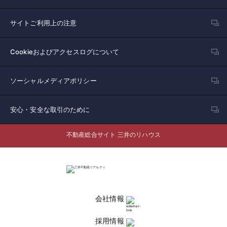
サイトご利用上の注意
Cookieおよびアクセスログについて
ソーシャルメディアポリシー
安心・安全な取引のために
不動産総合サイト 三井のリハウス
会社情報
採用情報