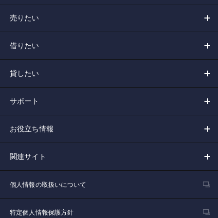
売りたい
借りたい
貸したい
サポート
お役立ち情報
関連サイト
個人情報の取扱いについて
特定個人情報保護方針