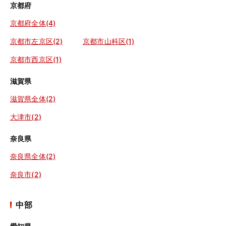
京都府
京都府全体(4)
京都市左京区(2)
京都市山科区(1)
京都市西京区(1)
滋賀県
滋賀県全体(2)
大津市(2)
奈良県
奈良県全体(2)
奈良市(2)
中部