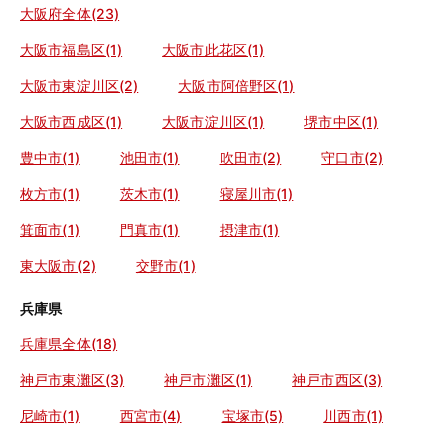
大阪府全体(23)
大阪市福島区(1)
大阪市此花区(1)
大阪市東淀川区(2)
大阪市阿倍野区(1)
大阪市西成区(1)
大阪市淀川区(1)
堺市中区(1)
豊中市(1)
池田市(1)
吹田市(2)
守口市(2)
枚方市(1)
茨木市(1)
寝屋川市(1)
箕面市(1)
門真市(1)
摂津市(1)
東大阪市(2)
交野市(1)
兵庫県
兵庫県全体(18)
神戸市東灘区(3)
神戸市灘区(1)
神戸市西区(3)
尼崎市(1)
西宮市(4)
宝塚市(5)
川西市(1)