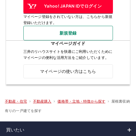
Yahoo! JAPAN IDでログイン
マイページ登録をされていない方は、こちらから新規
登録いただけます。
新規登録
マイページガイド
三井のリハウスサイトを快適にご利用いただくために
マイページの便利な活用方法をご紹介しています。
マイページの使い方はこちら
屋根裏収納
不動産・住宅
不動産購入
価格帯・立地・特徴から探す
有りの一戸建てを探す
買いたい