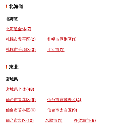
北海道
北海道
北海道全体(7)
札幌市豊平区(2)
札幌市厚別区(1)
札幌市手稲区(3)
江別市(1)
東北
宮城県
宮城県全体(48)
仙台市青葉区(9)
仙台市宮城野区(4)
仙台市若林区(6)
仙台市太白区(9)
仙台市泉区(10)
名取市(1)
多賀城市(8)