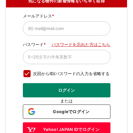
気になる物件の新着情報をいち早く取得
メールアドレス
パスワード
パスワードを忘れた方はこちら
次回からID/パスワードの入力を省略する
ログイン
または
Googleでログイン
Yahoo! JAPAN IDでログイン