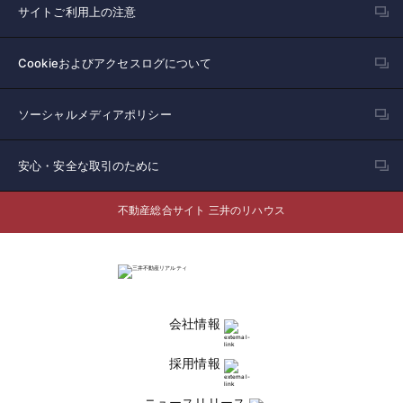
サイトご利用上の注意
Cookieおよびアクセスログについて
ソーシャルメディアポリシー
安心・安全な取引のために
不動産総合サイト 三井のリハウス
会社情報
採用情報
ニュースリリース