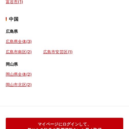
富谷市(1)
中国
広島県
広島県全体(3)
広島市南区(2)
広島市安芸区(1)
岡山県
岡山県全体(2)
岡山市北区(2)
マイページにログインして、