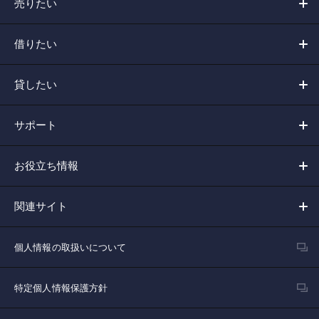
売りたい
借りたい
貸したい
サポート
お役立ち情報
関連サイト
個人情報の取扱いについて
特定個人情報保護方針