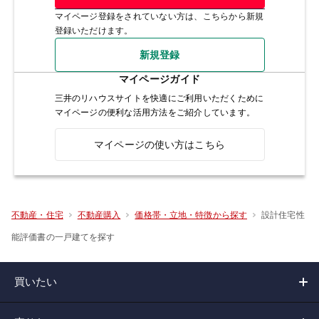
マイページ登録をされていない方は、こちらから新規
登録いただけます。
新規登録
マイページガイド
三井のリハウスサイトを快適にご利用いただくために
マイページの便利な活用方法をご紹介しています。
マイページの使い方はこちら
設計住宅性
不動産・住宅
不動産購入
価格帯・立地・特徴から探す
能評価書の一戸建てを探す
買いたい