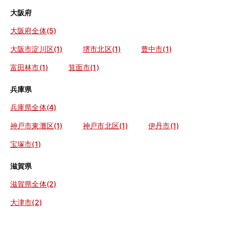
大阪府
大阪府全体(5)
大阪市淀川区(1)
堺市北区(1)
豊中市(1)
富田林市(1)
箕面市(1)
兵庫県
兵庫県全体(4)
神戸市東灘区(1)
神戸市北区(1)
伊丹市(1)
宝塚市(1)
滋賀県
滋賀県全体(2)
大津市(2)