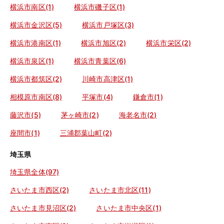
横浜市南区(1)
横浜市磯子区(1)
横浜市金沢区(5)
横浜市戸塚区(3)
横浜市港南区(1)
横浜市旭区(2)
横浜市栄区(2)
横浜市泉区(1)
横浜市青葉区(6)
横浜市都筑区(2)
川崎市高津区(1)
相模原市南区(8)
平塚市(4)
鎌倉市(1)
藤沢市(5)
茅ヶ崎市(2)
海老名市(2)
座間市(1)
三浦郡葉山町(2)
埼玉県
埼玉県全体(97)
さいたま市西区(2)
さいたま市北区(11)
さいたま市見沼区(2)
さいたま市中央区(1)