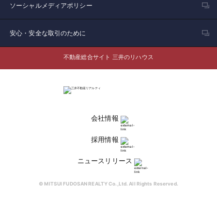
ソーシャルメディアポリシー
安心・安全な取引のために
不動産総合サイト 三井のリハウス
会社情報
採用情報
ニュースリリース
© MITSUI FUDOSAN REALTY Co.,Ltd. All Rights Reserved.