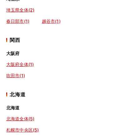
埼玉県全体(2)
春日部市(1)
越谷市(1)
関西
大阪府
大阪府全体(1)
吹田市(1)
北海道
北海道
北海道全体(5)
札幌市中央区(5)