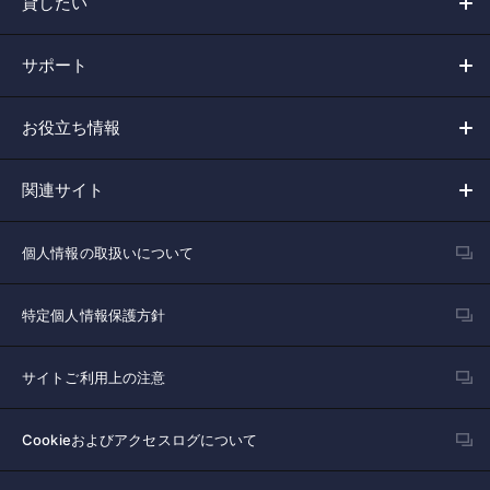
貸したい
サポート
お役立ち情報
関連サイト
個人情報の取扱いについて
特定個人情報保護方針
サイトご利用上の注意
Cookieおよびアクセスログについて