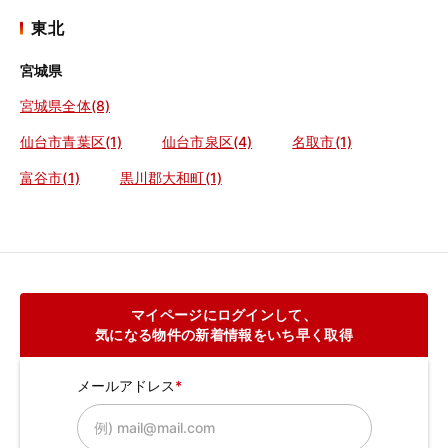
東北
宮城県
宮城県全体(8)
仙台市青葉区(1)
仙台市泉区(4)
名取市(1)
富谷市(1)
黒川郡大和町(1)
マイページにログインして、
気になる物件の新着情報をいち早く取得
メールアドレス