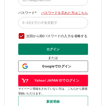
パスワード
パスワードを忘れた方はこちら
次回からID/パスワードの入力を省略する
ログイン
または
Googleでログイン
Yahoo! JAPAN IDでログイン
マイページ登録をされていない方は、こちらから新規
登録いただけます。
新規登録