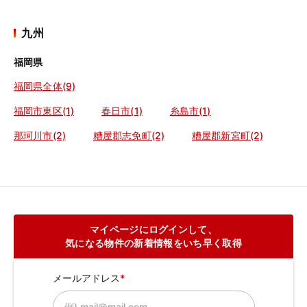
九州
福岡県
福岡県全体(9)
福岡市東区(1)
春日市(1)
糸島市(1)
那珂川市(2)
糟屋郡志免町(2)
糟屋郡新宮町(2)
マイページにログインして、
気になる物件の新着情報をいち早く取得
メールアドレス