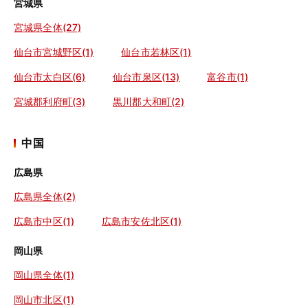
宮城県
宮城県全体(27)
仙台市宮城野区(1)
仙台市若林区(1)
仙台市太白区(6)
仙台市泉区(13)
富谷市(1)
宮城郡利府町(3)
黒川郡大和町(2)
中国
広島県
広島県全体(2)
広島市中区(1)
広島市安佐北区(1)
岡山県
岡山県全体(1)
岡山市北区(1)