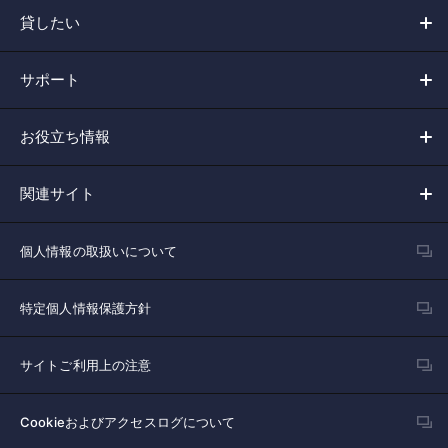
貸したい
サポート
お役立ち情報
関連サイト
個人情報の取扱いについて
特定個人情報保護方針
サイトご利用上の注意
Cookieおよびアクセスログについて