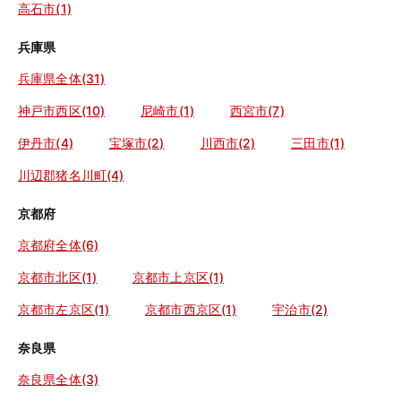
高石市(1)
兵庫県
兵庫県全体(31)
神戸市西区(10)
尼崎市(1)
西宮市(7)
伊丹市(4)
宝塚市(2)
川西市(2)
三田市(1)
川辺郡猪名川町(4)
京都府
京都府全体(6)
京都市北区(1)
京都市上京区(1)
京都市左京区(1)
京都市西京区(1)
宇治市(2)
奈良県
奈良県全体(3)