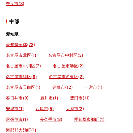
奈良市(3)
中部
愛知県
愛知県全体(72)
名古屋市北区(1)
名古屋市中村区(3)
名古屋市中川区(2)
名古屋市港区(2)
名古屋市緑区(8)
名古屋市名東区(2)
名古屋市天白区(1)
豊橋市(12)
一宮市(1)
春日井市(9)
豊川市(1)
豊田市(11)
安城市(1)
西尾市(5)
大府市(2)
尾張旭市(1)
長久手市(8)
愛知郡東郷町(1)
海部郡大治町(1)