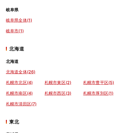
岐阜県
岐阜県全体(1)
岐阜市(1)
北海道
北海道
北海道全体(26)
札幌市北区(4)
札幌市東区(2)
札幌市豊平区(5)
札幌市南区(4)
札幌市西区(3)
札幌市厚別区(1)
札幌市清田区(7)
東北