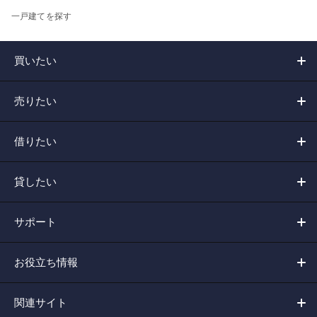
一戸建てを探す
買いたい
売りたい
借りたい
貸したい
サポート
お役立ち情報
関連サイト