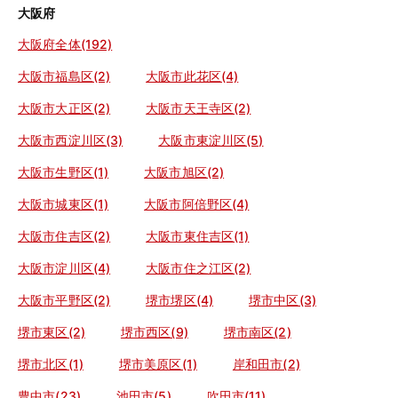
大阪府
大阪府全体(192)
大阪市福島区(2)
大阪市此花区(4)
大阪市大正区(2)
大阪市天王寺区(2)
大阪市西淀川区(3)
大阪市東淀川区(5)
大阪市生野区(1)
大阪市旭区(2)
大阪市城東区(1)
大阪市阿倍野区(4)
大阪市住吉区(2)
大阪市東住吉区(1)
大阪市淀川区(4)
大阪市住之江区(2)
大阪市平野区(2)
堺市堺区(4)
堺市中区(3)
堺市東区(2)
堺市西区(9)
堺市南区(2)
堺市北区(1)
堺市美原区(1)
岸和田市(2)
豊中市(23)
池田市(5)
吹田市(11)