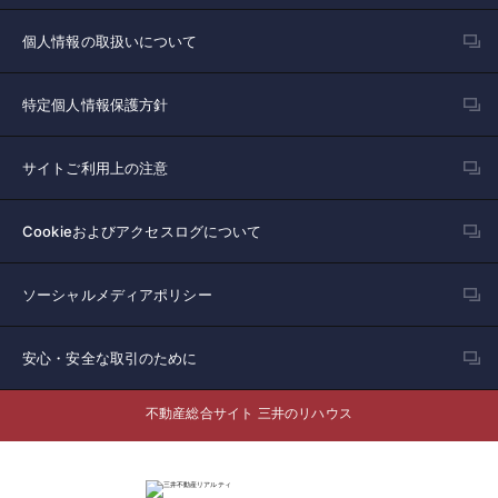
個人情報の取扱いについて
特定個人情報保護方針
サイトご利用上の注意
Cookieおよびアクセスログについて
ソーシャルメディアポリシー
安心・安全な取引のために
不動産総合サイト 三井のリハウス