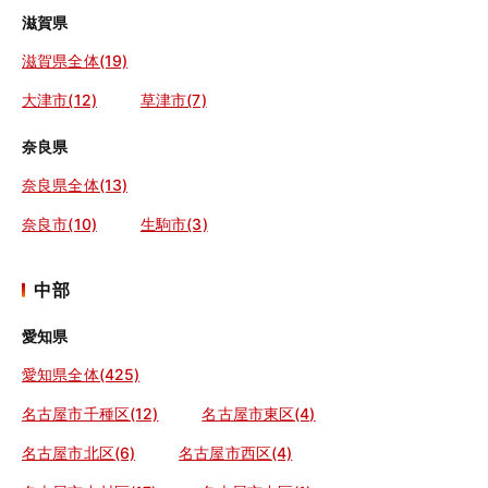
滋賀県
滋賀県全体(19)
大津市(12)
草津市(7)
奈良県
奈良県全体(13)
奈良市(10)
生駒市(3)
中部
愛知県
愛知県全体(425)
名古屋市千種区(12)
名古屋市東区(4)
名古屋市北区(6)
名古屋市西区(4)