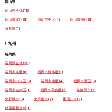
岡山県
岡山県全体(18)
岡山市北区(8)
岡山市中区(4)
岡山市南区(5)
倉敷市(1)
九州
福岡県
福岡県全体(36)
福岡市東区(8)
福岡市博多区(1)
福岡市中央区(3)
福岡市南区(4)
福岡市西区(6)
福岡市城南区(1)
福岡市早良区(3)
筑紫野市(2)
大野城市(3)
太宰府市(2)
那珂川市(2)
糟屋郡新宮町(1)