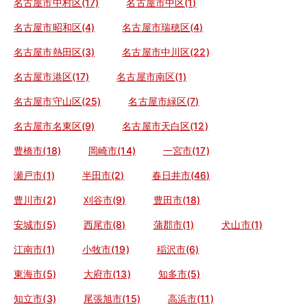
名古屋市中村区(17)
名古屋市中区(1)
名古屋市昭和区(4)
名古屋市瑞穂区(4)
名古屋市熱田区(3)
名古屋市中川区(22)
名古屋市港区(17)
名古屋市南区(1)
名古屋市守山区(25)
名古屋市緑区(7)
名古屋市名東区(9)
名古屋市天白区(12)
豊橋市(18)
岡崎市(14)
一宮市(17)
瀬戸市(1)
半田市(2)
春日井市(46)
豊川市(2)
刈谷市(9)
豊田市(18)
安城市(5)
西尾市(8)
蒲郡市(1)
犬山市(1)
江南市(1)
小牧市(19)
稲沢市(6)
東海市(5)
大府市(13)
知多市(5)
知立市(3)
尾張旭市(15)
高浜市(11)