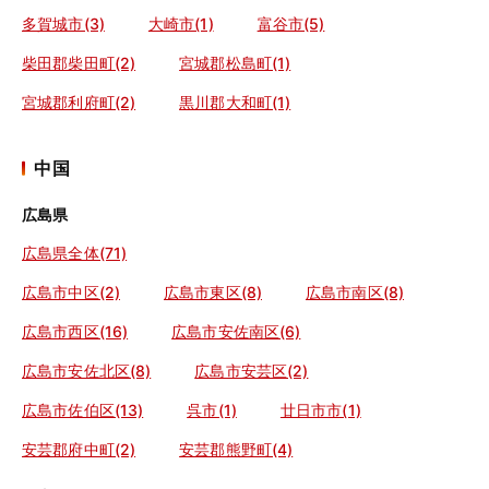
多賀城市(3)
大崎市(1)
富谷市(5)
柴田郡柴田町(2)
宮城郡松島町(1)
宮城郡利府町(2)
黒川郡大和町(1)
中国
広島県
広島県全体(71)
広島市中区(2)
広島市東区(8)
広島市南区(8)
広島市西区(16)
広島市安佐南区(6)
広島市安佐北区(8)
広島市安芸区(2)
広島市佐伯区(13)
呉市(1)
廿日市市(1)
安芸郡府中町(2)
安芸郡熊野町(4)