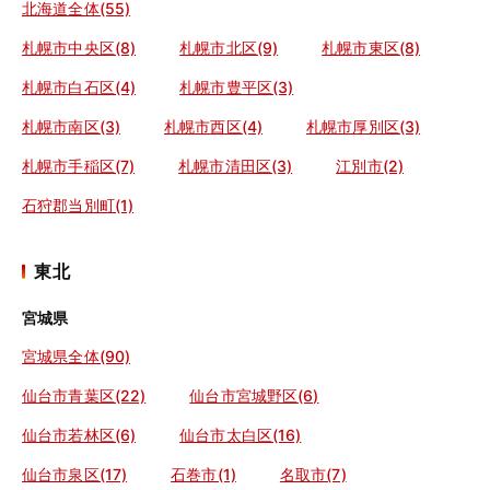
北海道全体(55)
札幌市中央区(8)
札幌市北区(9)
札幌市東区(8)
札幌市白石区(4)
札幌市豊平区(3)
札幌市南区(3)
札幌市西区(4)
札幌市厚別区(3)
札幌市手稲区(7)
札幌市清田区(3)
江別市(2)
石狩郡当別町(1)
東北
宮城県
宮城県全体(90)
仙台市青葉区(22)
仙台市宮城野区(6)
仙台市若林区(6)
仙台市太白区(16)
仙台市泉区(17)
石巻市(1)
名取市(7)