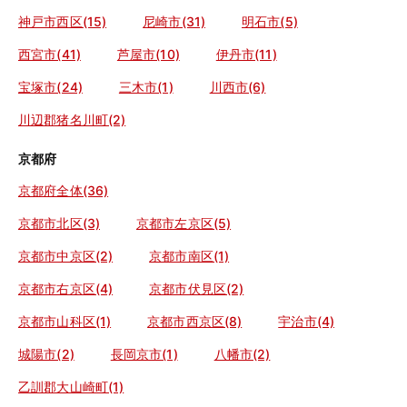
神戸市西区(15)
尼崎市(31)
明石市(5)
西宮市(41)
芦屋市(10)
伊丹市(11)
宝塚市(24)
三木市(1)
川西市(6)
川辺郡猪名川町(2)
京都府
京都府全体(36)
京都市北区(3)
京都市左京区(5)
京都市中京区(2)
京都市南区(1)
京都市右京区(4)
京都市伏見区(2)
京都市山科区(1)
京都市西京区(8)
宇治市(4)
城陽市(2)
長岡京市(1)
八幡市(2)
乙訓郡大山崎町(1)