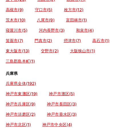
高槻市(9)
守口市(5)
枚方市(12)
茨木市(10)
八尾市(9)
富田林市(1)
寝屋川市(5)
河内長野市(3)
和泉市(4)
箕面市(7)
門真市(2)
摂津市(7)
高石市(1)
東大阪市(13)
交野市(2)
大阪狭山市(1)
三島郡島本町(1)
兵庫県
兵庫県全体(192)
神戸市東灘区(19)
神戸市灘区(5)
神戸市兵庫区(9)
神戸市長田区(3)
神戸市須磨区(2)
神戸市垂水区(3)
神戸市北区(1)
神戸市中央区(4)