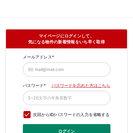
マイページにログインして、
気になる物件の新着情報をいち早く取得
メールアドレス
パスワード
パスワードを忘れた方はこちら
次回からID/パスワードの入力を省略する
ログイン