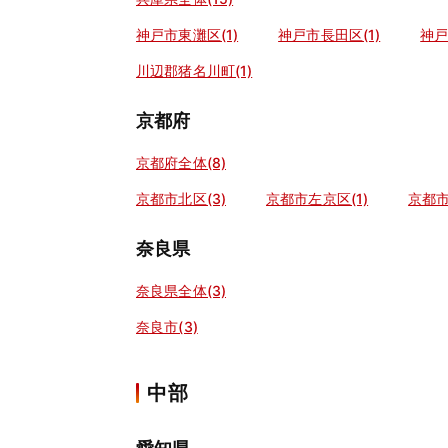
神戸市東灘区(1)
神戸市長田区(1)
神戸
川辺郡猪名川町(1)
京都府
京都府全体(8)
京都市北区(3)
京都市左京区(1)
京都市
奈良県
奈良県全体(3)
奈良市(3)
中部