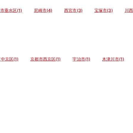
市垂水区(1)
尼崎市(4)
西宮市(3)
宝塚市(3)
川西
中京区(1)
京都市西京区(1)
宇治市(1)
木津川市(1)