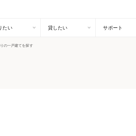
りたい
貸したい
サポート
りの一戸建てを探す