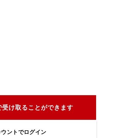
で受け取ることができます
カウントでログイン