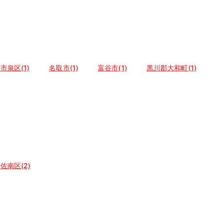
市泉区(1)
名取市(1)
富谷市(1)
黒川郡大和町(1)
佐南区(2)