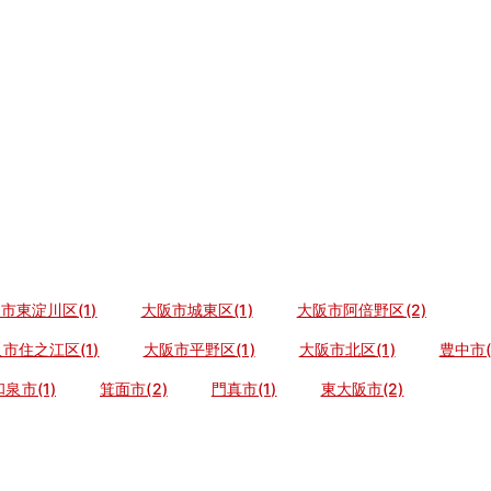
市東淀川区(1)
大阪市城東区(1)
大阪市阿倍野区(2)
市住之江区(1)
大阪市平野区(1)
大阪市北区(1)
豊中市(
和泉市(1)
箕面市(2)
門真市(1)
東大阪市(2)