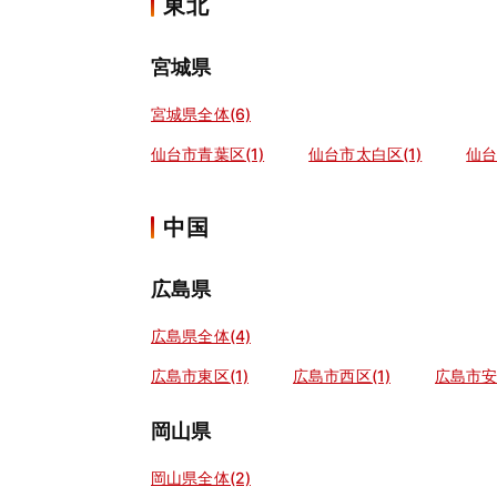
東北
宮城県
宮城県全体(6)
仙台市青葉区(1)
仙台市太白区(1)
仙台
中国
広島県
広島県全体(4)
広島市東区(1)
広島市西区(1)
広島市安
岡山県
岡山県全体(2)