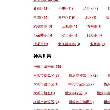
新宿区(3)
台東区(1)
品川区(4)
中野区(4)
杉並区(19)
北区(1)
板
武蔵野市(3)
三鷹市(4)
青梅市(1)
小金井市(5)
小平市(6)
日野市(3)
清瀬市(1)
東久留米市(3)
多摩市(2)
神奈川県
神奈川県全体(96)
横浜市鶴見区(2)
横浜市神奈川区(2)
横浜市磯子区(1)
横浜市金沢区(2)
横浜
横浜市旭区(1)
横浜市緑区(3)
横浜市瀬
横浜市都筑区(2)
川崎市川崎区(1)
川崎