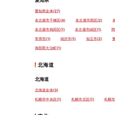
愛知県
愛知県全体(27)
名古屋市千種区(4)
名古屋市西区(2)
名古屋市熱田区(1)
名古屋市緑区(1)
岡
常滑市(1)
稲沢市(1)
知立市(2)
豊
海部郡大治町(1)
北海道
北海道
北海道全体(3)
札幌市中央区(1)
札幌市北区(1)
札幌市