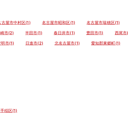
名古屋市中村区(1)
名古屋市昭和区(1)
名古屋市瑞穂区(1)
崎市(2)
半田市(1)
春日井市(1)
豊田市(1)
西尾市(
明市(1)
日進市(2)
北名古屋市(1)
愛知郡東郷町(1)
手稲区(1)