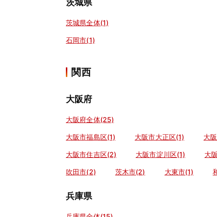
茨城県
茨城県全体(1)
石岡市(1)
関西
大阪府
大阪府全体(25)
大阪市福島区(1)
大阪市大正区(1)
大阪
大阪市住吉区(2)
大阪市淀川区(1)
大阪
吹田市(2)
茨木市(2)
大東市(1)
兵庫県
兵庫県全体(15)