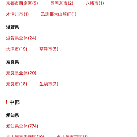
京都市西京区(5)
長岡京市(2)
八幡市(1)
木津川市(1)
乙訓郡大山崎町(1)
滋賀県
滋賀県全体(24)
大津市(19)
草津市(5)
奈良県
奈良県全体(20)
奈良市(18)
生駒市(2)
中部
愛知県
愛知県全体(774)
名古屋市千種区(19)
名古屋市東区(1)