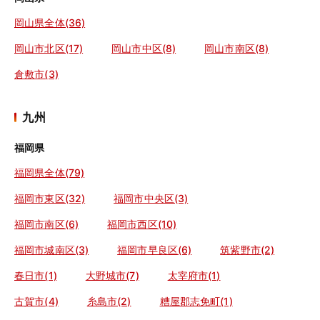
岡山県全体(36)
岡山市北区(17)
岡山市中区(8)
岡山市南区(8)
倉敷市(3)
九州
福岡県
福岡県全体(79)
福岡市東区(32)
福岡市中央区(3)
福岡市南区(6)
福岡市西区(10)
福岡市城南区(3)
福岡市早良区(6)
筑紫野市(2)
春日市(1)
大野城市(7)
太宰府市(1)
古賀市(4)
糸島市(2)
糟屋郡志免町(1)