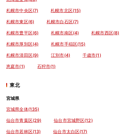
札幌市中央区(7)
札幌市北区(15)
札幌市東区(6)
札幌市白石区(7)
札幌市豊平区(6)
札幌市南区(4)
札幌市西区(8)
札幌市厚別区(4)
札幌市手稲区(15)
札幌市清田区(9)
江別市(4)
千歳市(1)
恵庭市(1)
石狩市(1)
東北
宮城県
宮城県全体(135)
仙台市青葉区(29)
仙台市宮城野区(12)
仙台市若林区(13)
仙台市太白区(17)