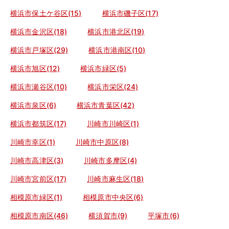
横浜市保土ケ谷区(15)
横浜市磯子区(17)
横浜市金沢区(18)
横浜市港北区(19)
横浜市戸塚区(29)
横浜市港南区(10)
横浜市旭区(12)
横浜市緑区(5)
横浜市瀬谷区(10)
横浜市栄区(24)
横浜市泉区(6)
横浜市青葉区(42)
横浜市都筑区(17)
川崎市川崎区(1)
川崎市幸区(1)
川崎市中原区(8)
川崎市高津区(3)
川崎市多摩区(4)
川崎市宮前区(17)
川崎市麻生区(18)
相模原市緑区(1)
相模原市中央区(6)
相模原市南区(46)
横須賀市(9)
平塚市(6)