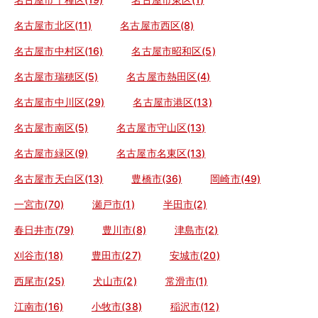
名古屋市北区(11)
名古屋市西区(8)
名古屋市中村区(16)
名古屋市昭和区(5)
名古屋市瑞穂区(5)
名古屋市熱田区(4)
名古屋市中川区(29)
名古屋市港区(13)
名古屋市南区(5)
名古屋市守山区(13)
名古屋市緑区(9)
名古屋市名東区(13)
名古屋市天白区(13)
豊橋市(36)
岡崎市(49)
一宮市(70)
瀬戸市(1)
半田市(2)
春日井市(79)
豊川市(8)
津島市(2)
刈谷市(18)
豊田市(27)
安城市(20)
西尾市(25)
犬山市(2)
常滑市(1)
江南市(16)
小牧市(38)
稲沢市(12)