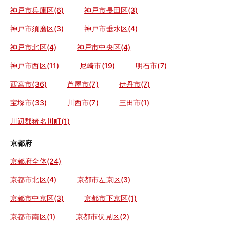
神戸市兵庫区(6)
神戸市長田区(3)
神戸市須磨区(3)
神戸市垂水区(4)
神戸市北区(4)
神戸市中央区(4)
神戸市西区(11)
尼崎市(19)
明石市(7)
西宮市(36)
芦屋市(7)
伊丹市(7)
宝塚市(33)
川西市(7)
三田市(1)
川辺郡猪名川町(1)
京都府
京都府全体(24)
京都市北区(4)
京都市左京区(3)
京都市中京区(3)
京都市下京区(1)
京都市南区(1)
京都市伏見区(2)