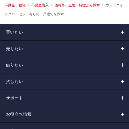
ウォークイ
不動産・住宅
不動産購入
価格帯・立地・特徴から探す
ンクローゼット有りの一戸建てを探す
買いたい
売りたい
借りたい
貸したい
サポート
お役立ち情報