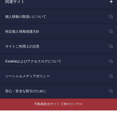
関連サイト
個人情報の取扱いについて
特定個人情報保護方針
サイトご利用上の注意
Cookieおよびアクセスログについて
ソーシャルメディアポリシー
安心・安全な取引のために
不動産総合サイト 三井のリハウス