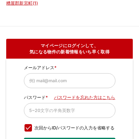
糟屋郡新宮町(1)
マイページにログインして、
気になる物件の新着情報をいち早く取得
メールアドレス
パスワード
パスワードを忘れた方はこちら
次回からID/パスワードの入力を省略する