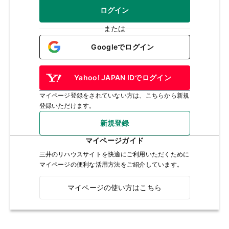
ログイン
または
Googleでログイン
Yahoo! JAPAN IDでログイン
マイページ登録をされていない方は、こちらから新規
登録いただけます。
新規登録
マイページガイド
三井のリハウスサイトを快適にご利用いただくために
マイページの便利な活用方法をご紹介しています。
マイページの使い方はこちら