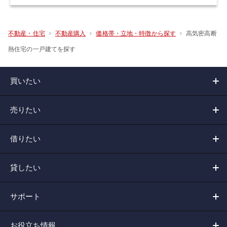
高気密高断
不動産・住宅
不動産購入
価格帯・立地・特徴から探す
熱住宅の一戸建てを探す
買いたい
売りたい
借りたい
貸したい
サポート
お役立ち情報