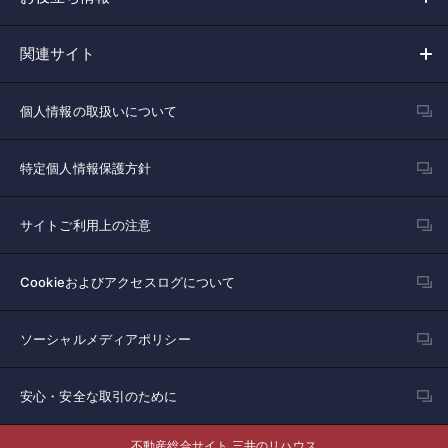
関連サイト
個人情報の取扱いについて
特定個人情報保護方針
サイトご利用上の注意
Cookieおよびアクセスログについて
ソーシャルメディアポリシー
安心・安全な取引のために
不動産総合サイト 三井のリハウス