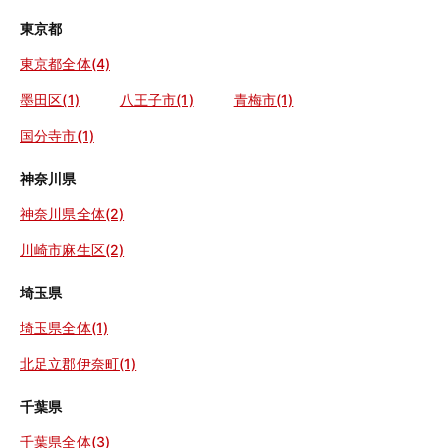
東京都
東京都全体(4)
墨田区(1)
八王子市(1)
青梅市(1)
国分寺市(1)
神奈川県
神奈川県全体(2)
川崎市麻生区(2)
埼玉県
埼玉県全体(1)
北足立郡伊奈町(1)
千葉県
千葉県全体(3)