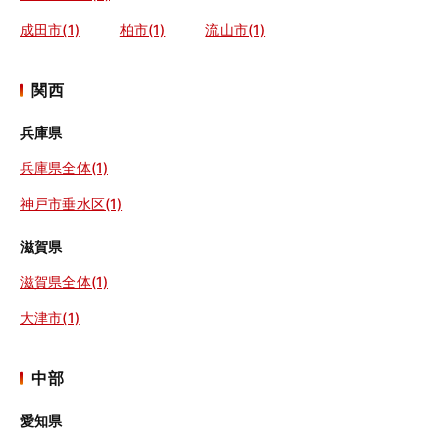
成田市(1)
柏市(1)
流山市(1)
関西
兵庫県
兵庫県全体(1)
神戸市垂水区(1)
滋賀県
滋賀県全体(1)
大津市(1)
中部
愛知県