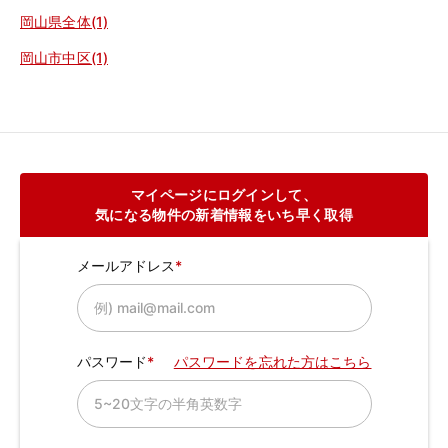
岡山県全体(1)
岡山市中区(1)
マイページにログインして、
気になる物件の新着情報をいち早く取得
メールアドレス
パスワード
パスワードを忘れた方はこちら