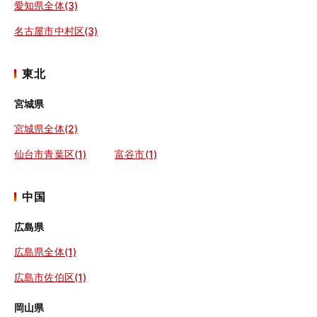
愛知県全体(3)
名古屋市中村区(3)
東北
宮城県
宮城県全体(2)
仙台市青葉区(1)
富谷市(1)
中国
広島県
広島県全体(1)
広島市佐伯区(1)
岡山県