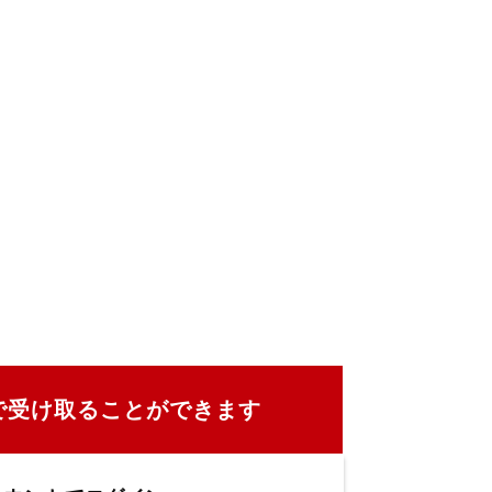
で受け取ることができます