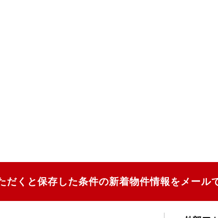
ただくと保存した条件の新着物件情報をメール