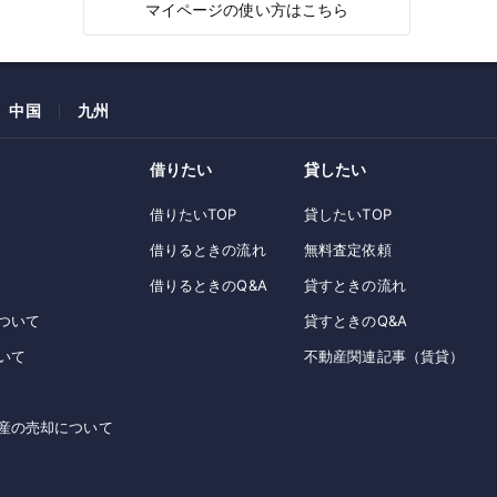
マイページの使い方はこちら
中国
九州
借りたい
貸したい
借りたいTOP
貸したいTOP
借りるときの流れ
無料査定依頼
借りるときのQ&A
貸すときの流れ
ついて
貸すときのQ&A
いて
不動産関連記事（賃貸）
産の売却について