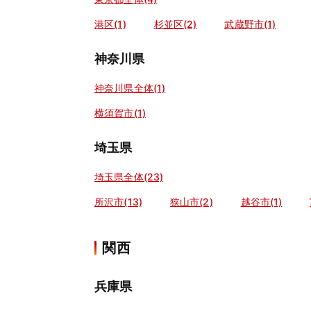
港区(1)
杉並区(2)
武蔵野市(1)
神奈川県
神奈川県全体(1)
横須賀市(1)
埼玉県
埼玉県全体(23)
所沢市(13)
狭山市(2)
越谷市(1)
関西
兵庫県