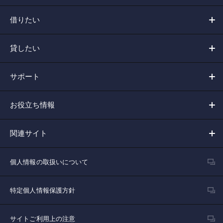
借りたい
貸したい
サポート
お役立ち情報
関連サイト
個人情報の取扱いについて
特定個人情報保護方針
サイトご利用上の注意