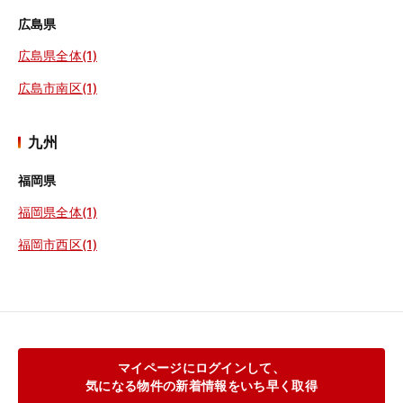
広島県
広島県全体(1)
広島市南区(1)
九州
福岡県
福岡県全体(1)
福岡市西区(1)
マイページにログインして、
気になる物件の新着情報をいち早く取得