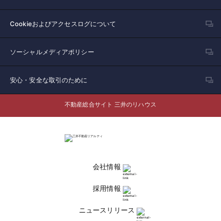
Cookieおよびアクセスログについて
ソーシャルメディアポリシー
安心・安全な取引のために
不動産総合サイト 三井のリハウス
会社情報
採用情報
ニュースリリース