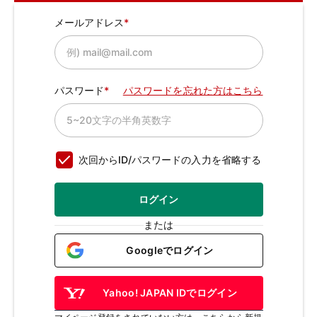
メールアドレス
パスワード
パスワードを忘れた方はこちら
次回からID/パスワードの入力を省略する
ログイン
または
Googleでログイン
Yahoo! JAPAN IDでログイン