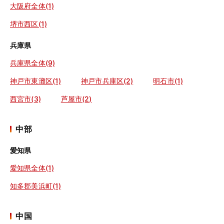
大阪府全体(1)
堺市西区(1)
兵庫県
兵庫県全体(9)
神戸市東灘区(1)
神戸市兵庫区(2)
明石市(1)
西宮市(3)
芦屋市(2)
中部
愛知県
愛知県全体(1)
知多郡美浜町(1)
中国