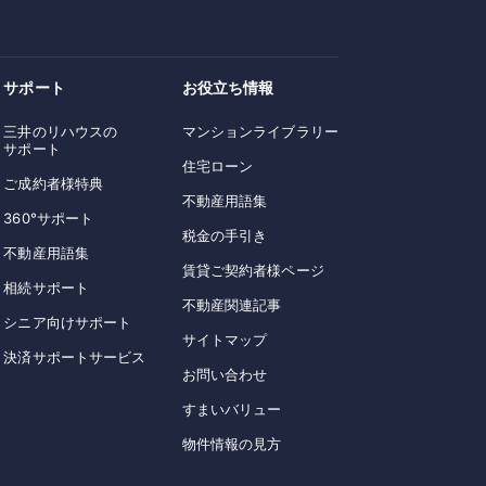
サポート
お役立ち情報
三井のリハウスの
マンションライブラリー
サポート
住宅ローン
ご成約者様特典
不動産用語集
360°サポート
税金の手引き
不動産用語集
賃貸ご契約者様ページ
相続サポート
不動産関連記事
シニア向けサポート
サイトマップ
決済サポートサービス
お問い合わせ
すまいバリュー
物件情報の見方