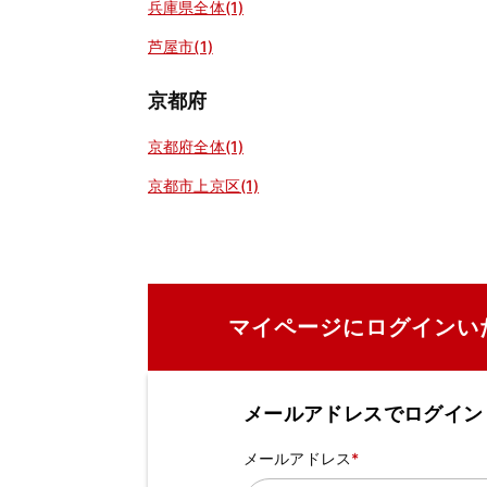
兵庫県全体(1)
芦屋市(1)
京都府
京都府全体(1)
京都市上京区(1)
マイページにログインい
メールアドレスでログイン
メールアドレス