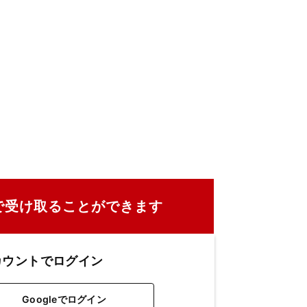
で受け取ることができます
カウントでログイン
Googleでログイン