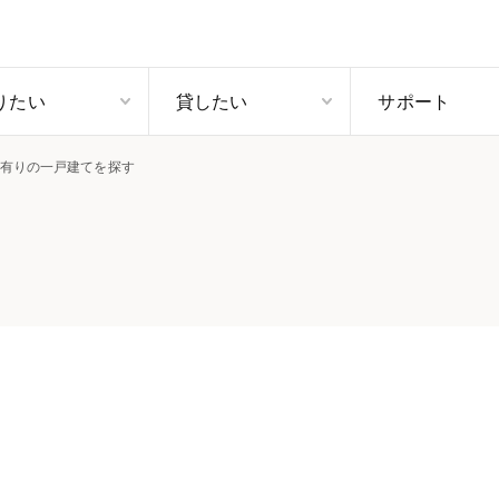
りたい
貸したい
サポート
有りの一戸建てを探す