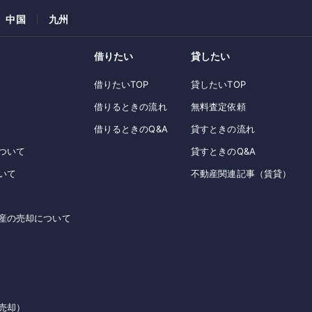
中国
九州
借りたい
貸したい
借りたいTOP
貸したいTOP
借りるときの流れ
無料査定依頼
借りるときのQ&A
貸すときの流れ
ついて
貸すときのQ&A
いて
不動産関連記事（賃貸）
産の売却について
売却）