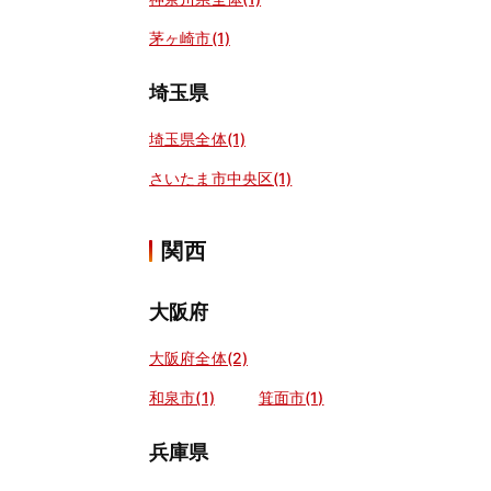
茅ヶ崎市(1)
埼玉県
埼玉県全体(1)
さいたま市中央区(1)
関西
大阪府
大阪府全体(2)
和泉市(1)
箕面市(1)
兵庫県