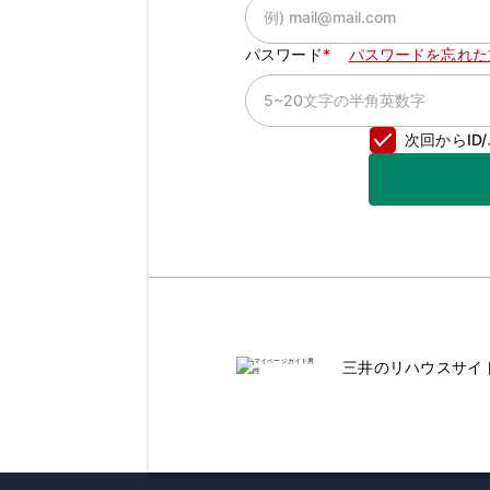
パスワード
パスワードを忘れた
次回からI
三井のリハウスサイ