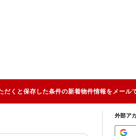
ただくと保存した条件の新着物件情報をメール
外部ア