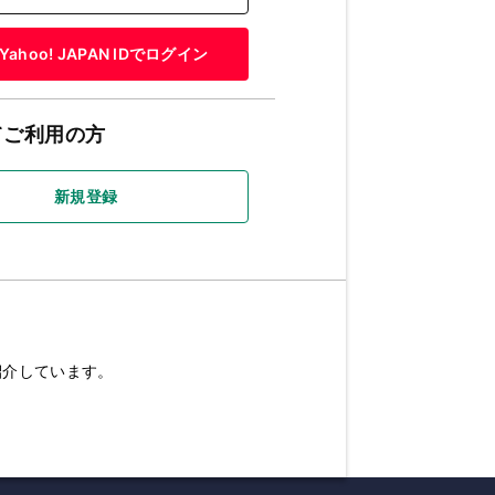
Yahoo! JAPAN IDでログイン
てご利用の方
新規登録
紹介しています。